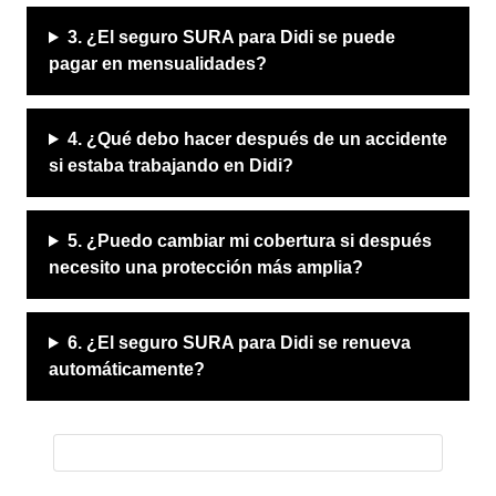
3. ¿El seguro SURA para Didi se puede
pagar en mensualidades?
4. ¿Qué debo hacer después de un accidente
si estaba trabajando en Didi?
5. ¿Puedo cambiar mi cobertura si después
necesito una protección más amplia?
6. ¿El seguro SURA para Didi se renueva
automáticamente?