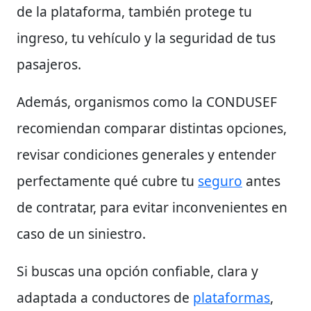
de la plataforma, también protege tu
ingreso, tu vehículo y la seguridad de tus
pasajeros.
Además, organismos como la
CONDUSEF
recomiendan comparar distintas opciones,
revisar condiciones generales y entender
perfectamente qué cubre tu
seguro
antes
de contratar, para evitar inconvenientes en
caso de un siniestro.
Si buscas una opción confiable, clara y
adaptada a conductores de
plataformas
,