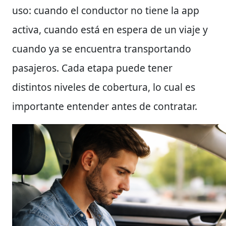
uso: cuando el conductor no tiene la app
activa, cuando está en espera de un viaje y
cuando ya se encuentra transportando
pasajeros. Cada etapa puede tener
distintos niveles de cobertura, lo cual es
importante entender antes de contratar.