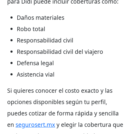
para Didi puede incluir coberturas como:
Daños materiales
Robo total
Responsabilidad civil
Responsabilidad civil del viajero
Defensa legal
Asistencia vial
Si quieres conocer el costo exacto y las
opciones disponibles según tu perfil,
puedes cotizar de forma rápida y sencilla
en
segurosert.mx
y elegir la cobertura que