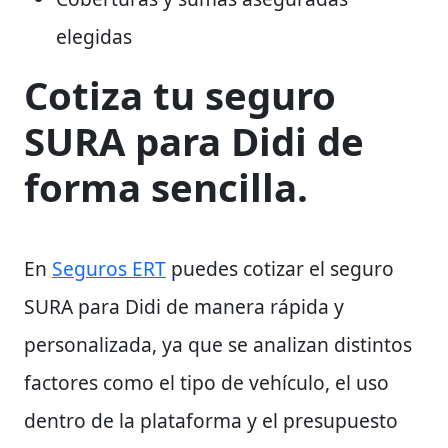
elegidas
Cotiza tu seguro
SURA para Didi de
forma sencilla.
En
Seguros ERT
puedes cotizar el seguro
SURA para Didi de manera rápida y
personalizada, ya que se analizan distintos
factores como el tipo de vehículo, el uso
dentro de la plataforma y el presupuesto