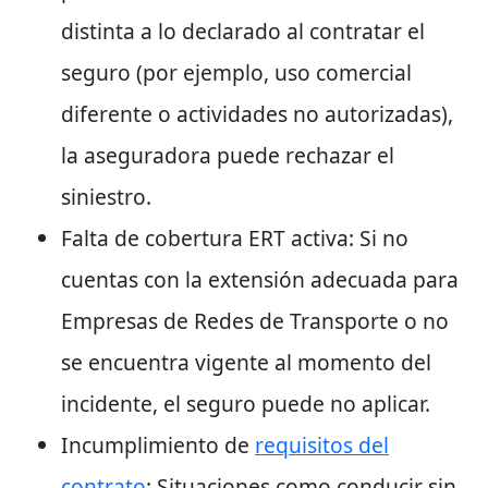
distinta a lo declarado al contratar el
seguro (por ejemplo, uso comercial
diferente o actividades no autorizadas),
la aseguradora puede rechazar el
siniestro.
Falta de cobertura ERT activa:
Si no
cuentas con la extensión adecuada para
Empresas de Redes de Transporte o no
se encuentra vigente al momento del
incidente, el seguro puede no aplicar.
Incumplimiento de
requisitos del
contrato
:
Situaciones como conducir sin