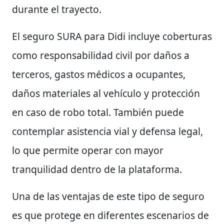
durante el trayecto.
El seguro SURA para Didi incluye coberturas
como responsabilidad civil por daños a
terceros, gastos médicos a ocupantes,
daños materiales al vehículo y protección
en caso de robo total. También puede
contemplar asistencia vial y defensa legal,
lo que permite operar con mayor
tranquilidad dentro de la plataforma.
Una de las ventajas de este tipo de seguro
es que protege en diferentes escenarios de