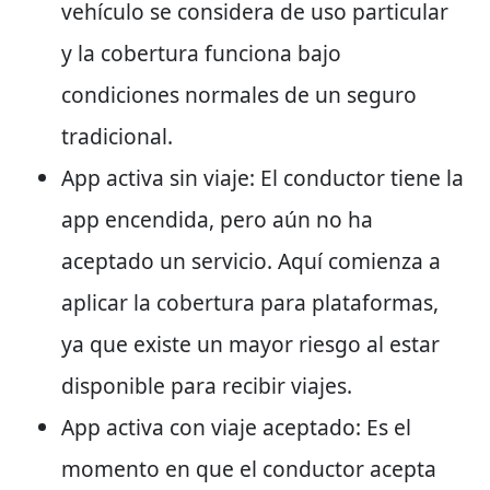
vehículo se considera de uso particular
y la cobertura funciona bajo
condiciones normales de un seguro
tradicional.
App activa sin viaje:
El conductor tiene la
app encendida, pero aún no ha
aceptado un servicio. Aquí comienza a
aplicar la cobertura para plataformas,
ya que existe un mayor riesgo al estar
disponible para recibir viajes.
App activa con viaje aceptado:
Es el
momento en que el conductor acepta