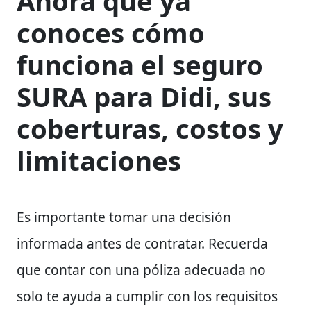
Ahora que ya
conoces cómo
funciona el seguro
SURA para Didi, sus
coberturas, costos y
limitaciones
Es importante tomar una decisión
informada antes de contratar. Recuerda
que contar con una póliza adecuada no
solo te ayuda a cumplir con los requisitos