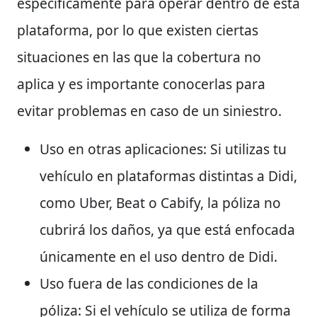
específicamente para operar dentro de esta
plataforma, por lo que existen ciertas
situaciones en las que la cobertura no
aplica y es importante conocerlas para
evitar problemas en caso de un siniestro.
Uso en otras aplicaciones:
Si utilizas tu
vehículo en plataformas distintas a Didi,
como Uber, Beat o Cabify, la póliza no
cubrirá los daños, ya que está enfocada
únicamente en el uso dentro de Didi.
Uso fuera de las condiciones de la
póliza:
Si el vehículo se utiliza de forma