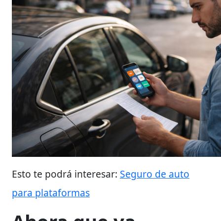
Esto te podrá interesar:
Seguro de auto
para plataformas