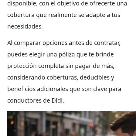
disponible, con el objetivo de ofrecerte una
cobertura que realmente se adapte a tus
necesidades.
Al comparar opciones antes de contratar,
puedes elegir una póliza que te brinde
protección completa sin pagar de más,
considerando coberturas, deducibles y
beneficios adicionales que son clave para
conductores de Didi.