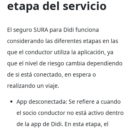
etapa del servicio
El seguro SURA para Didi funciona
considerando las diferentes etapas en las
que el conductor utiliza la aplicación, ya
que el nivel de riesgo cambia dependiendo
de si está conectado, en espera o
realizando un viaje.
App desconectada:
Se refiere a cuando
el socio conductor no está activo dentro
de la app de Didi. En esta etapa, el