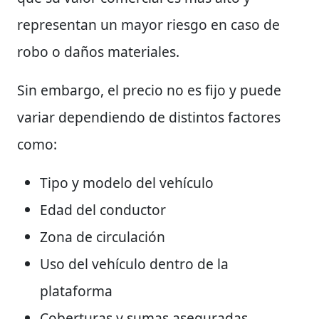
representan un mayor riesgo en caso de
robo o daños materiales.
Sin embargo, el precio no es fijo y puede
variar dependiendo de distintos factores
como:
Tipo y modelo del vehículo
Edad del conductor
Zona de circulación
Uso del vehículo dentro de la
plataforma
Coberturas y sumas aseguradas