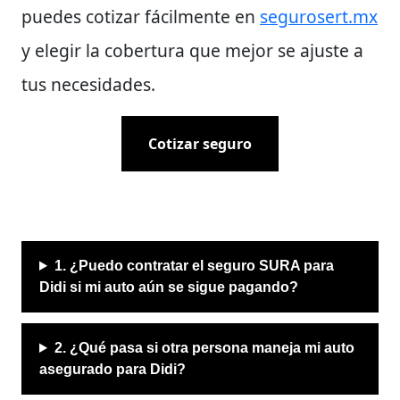
puedes cotizar fácilmente en
segurosert.mx
y elegir la cobertura que mejor se ajuste a
tus necesidades.
Cotizar seguro
1. ¿Puedo contratar el seguro SURA para
Didi si mi auto aún se sigue pagando?
2. ¿Qué pasa si otra persona maneja mi auto
asegurado para Didi?