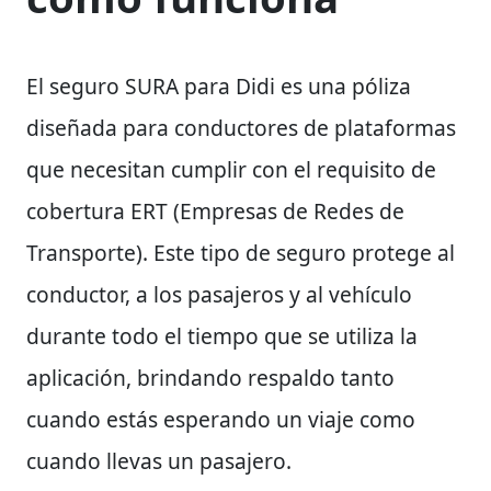
El seguro SURA para Didi es una póliza
diseñada para conductores de plataformas
que necesitan cumplir con el requisito de
cobertura ERT (Empresas de Redes de
Transporte). Este tipo de seguro protege al
conductor, a los pasajeros y al vehículo
durante todo el tiempo que se utiliza la
aplicación, brindando respaldo tanto
cuando estás esperando un viaje como
cuando llevas un pasajero.