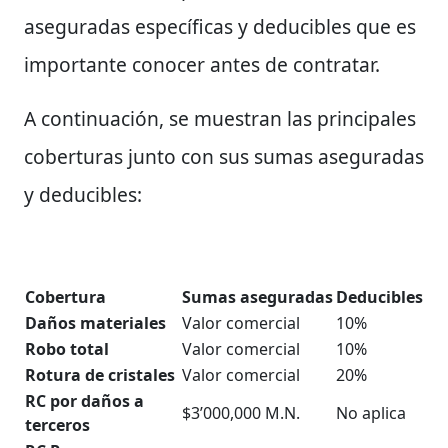
aseguradas específicas y deducibles que es
importante conocer antes de contratar.
A continuación, se muestran las principales
coberturas junto con sus sumas aseguradas
y deducibles:
Cobertura
Sumas aseguradas
Deducibles
Daños materiales
Valor comercial
10%
Robo total
Valor comercial
10%
Rotura de cristales
Valor comercial
20%
RC por daños a
$3’000,000 M.N.
No aplica
terceros