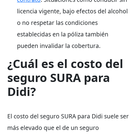
licencia vigente, bajo efectos del alcohol
o no respetar las condiciones
establecidas en la póliza también
pueden invalidar la cobertura.
¿Cuál es el costo del
seguro SURA para
Didi?
El costo del seguro SURA para Didi suele ser
más elevado que el de un seguro