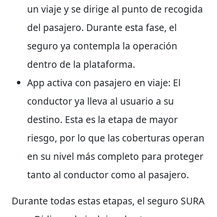
un viaje y se dirige al punto de recogida
del pasajero. Durante esta fase, el
seguro ya contempla la operación
dentro de la plataforma.
App activa con pasajero en viaje:
El
conductor ya lleva al usuario a su
destino. Esta es la etapa de mayor
riesgo, por lo que las coberturas operan
en su nivel más completo para proteger
tanto al conductor como al pasajero.
Durante todas estas etapas, el seguro SURA