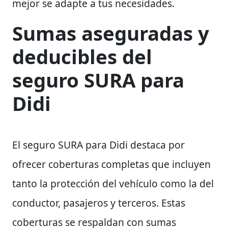
mejor se adapte a tus necesidades.
Sumas aseguradas y
deducibles del
seguro SURA para
Didi
El seguro SURA para Didi destaca por
ofrecer coberturas completas que incluyen
tanto la protección del vehículo como la del
conductor, pasajeros y terceros. Estas
coberturas se respaldan con sumas