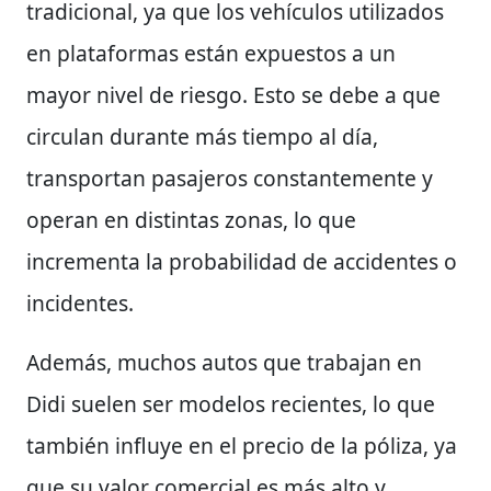
tradicional, ya que los vehículos utilizados
en plataformas están expuestos a un
mayor nivel de riesgo. Esto se debe a que
circulan durante más tiempo al día,
transportan pasajeros constantemente y
operan en distintas zonas, lo que
incrementa la probabilidad de accidentes o
incidentes.
Además, muchos autos que trabajan en
Didi suelen ser modelos recientes, lo que
también influye en el precio de la póliza, ya
que su valor comercial es más alto y