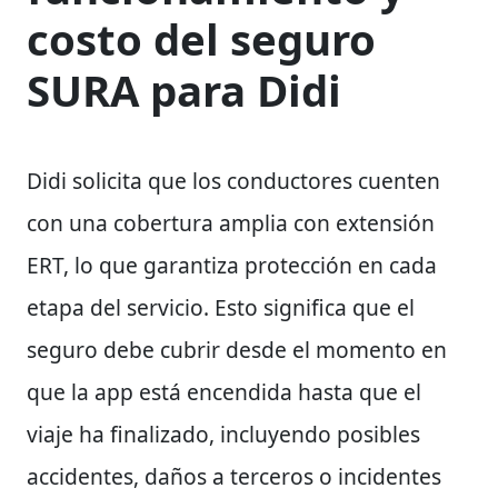
costo del seguro
SURA para Didi
Didi solicita que los conductores cuenten
con una cobertura amplia con extensión
ERT, lo que garantiza protección en cada
etapa del servicio. Esto significa que el
seguro debe cubrir desde el momento en
que la app está encendida hasta que el
viaje ha finalizado, incluyendo posibles
accidentes, daños a terceros o incidentes