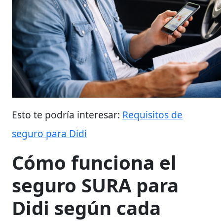
Esto te podría interesar:
Requisitos de
seguro para Didi
Cómo funciona el
seguro SURA para
Didi según cada