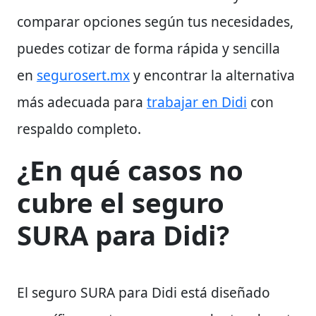
comparar opciones según tus necesidades,
puedes cotizar de forma rápida y sencilla
en
segurosert.mx
y encontrar la alternativa
más adecuada para
trabajar en Didi
con
respaldo completo.
¿En qué casos no
cubre el seguro
SURA para Didi?
El seguro SURA para Didi está diseñado