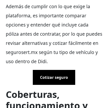
Además de cumplir con lo que exige la
plataforma, es importante comparar
opciones y entender qué incluye cada
póliza antes de contratar, por lo que puedes
revisar alternativas y cotizar fácilmente en
segurosert.mx según tu tipo de vehículo y
uso dentro de Didi.
Cotizar seguro
Coberturas,
funcionamiento y