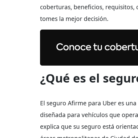
coberturas, beneficios, requisitos,
tomes la mejor decisión.
¿Qué es el segur
El seguro Afirme para Uber es una
diseñada para vehículos que ope
explica que su seguro está orienta