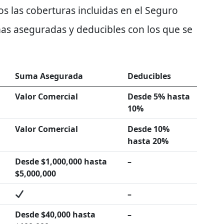
os las coberturas incluidas en el Seguro
mas aseguradas y deducibles con los que se
Suma Asegurada
Deducibles
Valor Comercial
Desde 5% hasta
10%
Valor Comercial
Desde 10%
hasta 20%
Desde $1,000,000 hasta
–
$5,000,000
–
Desde $40,000 hasta
–