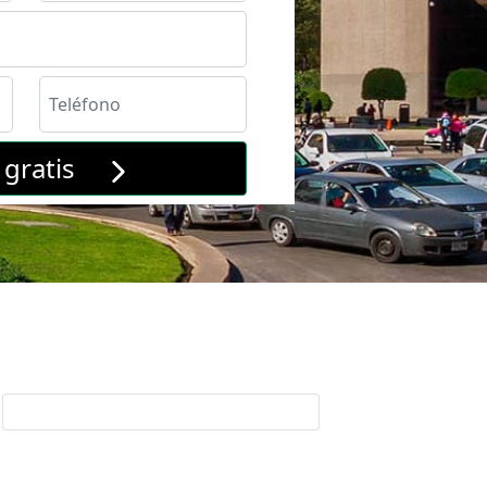
a gratis