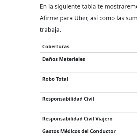
En la siguiente tabla te mostrarem
Afirme para Uber, así como las su
trabaja.
Coberturas
Daños Materiales
Robo Total
Responsabilidad Civil
Responsabilidad Civil Viajero
Gastos Médicos del Conductor