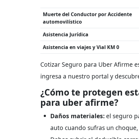
Muerte del Conductor por Accidente
automovilístico
Asistencia Jurídica
Asistencia en viajes y Vial KM 0
Cotizar Seguro para Uber Afirme e
ingresa a nuestro portal y descubr
¿Cómo te protegen est
para uber afirme?
Daños materiales:
el seguro p
auto cuando sufras un choque, 