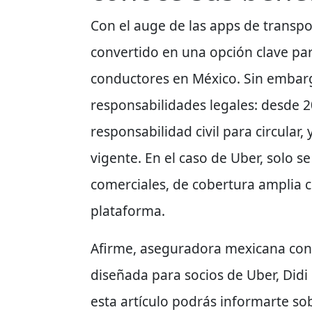
Con el auge de las apps de transpo
convertido en una opción clave p
conductores en México. Sin embargo
responsabilidades legales: desde 2
responsabilidad civil para circular,
vigente. En el caso de Uber, solo 
comerciales, de cobertura amplia c
plataforma.
Afirme, aseguradora mexicana con 
diseñada para socios de Uber, Didi
esta artículo podrás informarte so