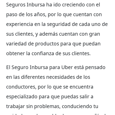
Seguros Inbursa ha ido creciendo con el
paso de los años, por lo que cuentan con
experiencia en la seguridad de cada uno de
sus clientes, y además cuentan con gran
variedad de productos para que puedan
obtener la confianza de sus clientes.
El Seguro Inbursa para Uber está pensado
en las diferentes necesidades de los
conductores, por lo que se encuentra
especializado para que puedas salir a
trabajar sin problemas, conduciendo tu