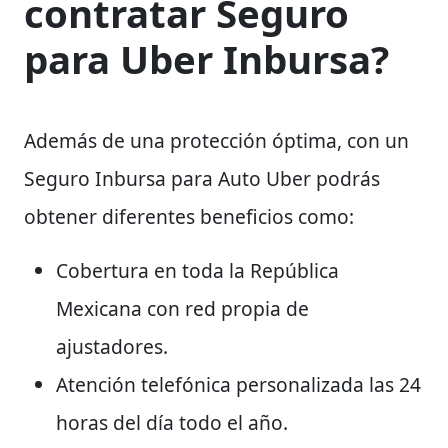
contratar Seguro
para Uber Inbursa?
Además de una protección óptima, con un
Seguro Inbursa para Auto Uber podrás
obtener diferentes beneficios como:
Cobertura en toda la República
Mexicana con red propia de
ajustadores.
Atención telefónica personalizada las 24
horas del día todo el año.