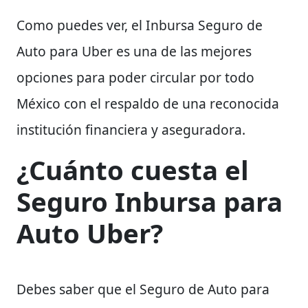
Como puedes ver, el Inbursa Seguro de
Auto para Uber es una de las mejores
opciones para poder circular por todo
México con el respaldo de una reconocida
institución financiera y aseguradora.
¿Cuánto cuesta el
Seguro Inbursa para
Auto Uber?
Debes saber que el Seguro de Auto para