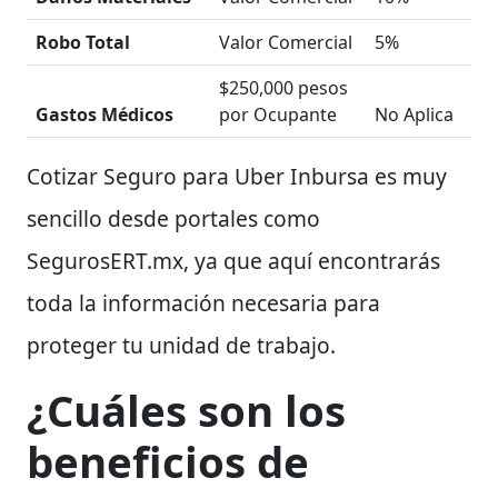
Robo Total
Valor Comercial
5%
$250,000 pesos
Gastos Médicos
por Ocupante
No Aplica
Cotizar Seguro para Uber Inbursa es muy
sencillo desde portales como
SegurosERT.mx, ya que aquí encontrarás
toda la información necesaria para
proteger tu unidad de trabajo.
¿Cuáles son los
beneficios de