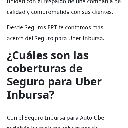
unidad con el respaldo de una compañía de
calidad y comprometida con sus clientes.
Desde Seguros ERT te contamos más
acerca del Seguro para Uber Inbursa.
¿Cuáles son las
coberturas de
S
eguro para Uber
Inbursa
?
Con el Seguro Inbursa para Auto Uber