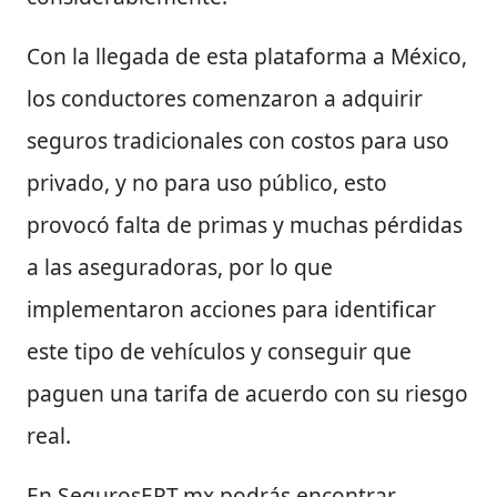
Con la llegada de esta plataforma a México,
los conductores comenzaron a adquirir
seguros tradicionales con costos para uso
privado, y no para uso público, esto
provocó falta de primas y muchas pérdidas
a las aseguradoras, por lo que
implementaron acciones para identificar
este tipo de vehículos y conseguir que
paguen una tarifa de acuerdo con su riesgo
real.
En SegurosERT.mx podrás encontrar