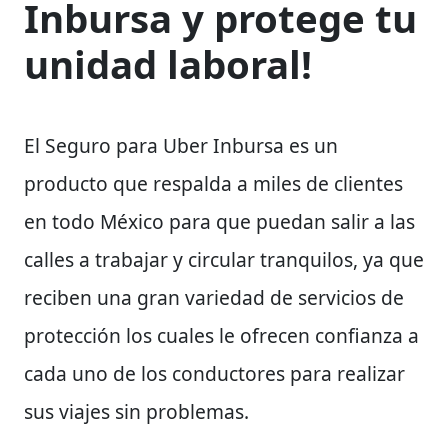
Inbursa y protege tu
unidad laboral!
El Seguro para Uber Inbursa es un
producto que respalda a miles de clientes
en todo México para que puedan salir a las
calles a trabajar y circular tranquilos, ya que
reciben una gran variedad de servicios de
protección los cuales le ofrecen confianza a
cada uno de los conductores para realizar
sus viajes sin problemas.