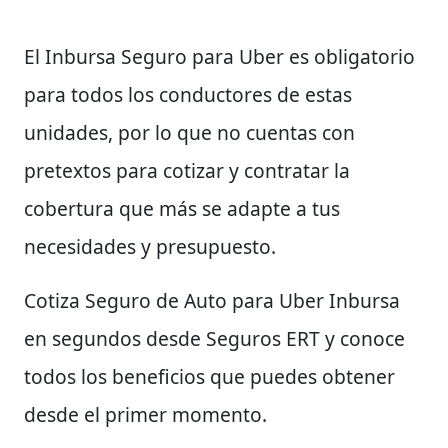
El Inbursa Seguro para Uber es obligatorio
para todos los conductores de estas
unidades, por lo que no cuentas con
pretextos para cotizar y contratar la
cobertura que más se adapte a tus
necesidades y presupuesto.
Cotiza Seguro de Auto para Uber Inbursa
en segundos desde Seguros ERT y conoce
todos los beneficios que puedes obtener
desde el primer momento.