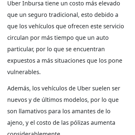
Uber Inbursa tiene un costo más elevado
que un seguro tradicional, esto debido a
que los vehículos que ofrecen este servicio
circulan por más tiempo que un auto
particular, por lo que se encuentran
expuestos a más situaciones que los pone
vulnerables.
Además, los vehículos de Uber suelen ser
nuevos y de últimos modelos, por lo que
son llamativos para los amantes de lo
ajeno, y el costo de las pólizas aumenta
considerablemente.