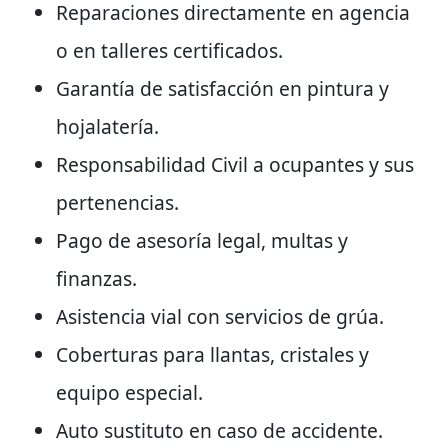
Reparaciones directamente en agencia
o en talleres certificados.
Garantía de satisfacción en pintura y
hojalatería.
Responsabilidad Civil a ocupantes y sus
pertenencias.
Pago de asesoría legal, multas y
finanzas.
Asistencia vial con servicios de grúa.
Coberturas para llantas, cristales y
equipo especial.
Auto sustituto en caso de accidente.