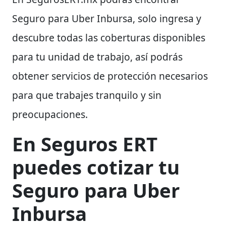
Seguro para Uber Inbursa, solo ingresa y
descubre todas las coberturas disponibles
para tu unidad de trabajo, así podrás
obtener servicios de protección necesarios
para que trabajes tranquilo y sin
preocupaciones.
En Seguros ERT
puedes cotizar tu
S
eguro para Uber
Inbursa