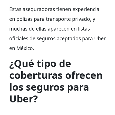
Estas aseguradoras tienen experiencia
en pólizas para transporte privado, y
muchas de ellas aparecen en listas
oficiales de seguros aceptados para Uber
en México.
¿Qué tipo de
coberturas ofrecen
los seguros para
Uber?