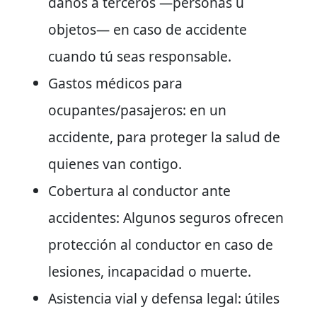
daños a terceros —personas u
objetos— en caso de accidente
cuando tú seas responsable.
Gastos médicos para
ocupantes/pasajeros
: en un
accidente, para proteger la salud de
quienes van contigo.
Cobertura al conductor ante
accidentes
: Algunos seguros ofrecen
protección al conductor en caso de
lesiones, incapacidad o muerte.
Asistencia vial y defensa legal
: útiles