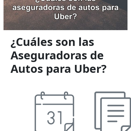
¿Cuáles son las
Aseguradoras de
Autos para Uber?