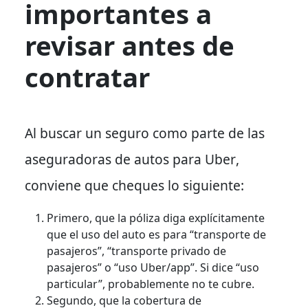
importantes a
revisar antes de
contratar
Al buscar un seguro como parte de las
aseguradoras de autos para Uber
,
conviene que cheques lo siguiente:
Primero, que la póliza diga explícitamente
que el uso del auto es para “transporte de
pasajeros”, “transporte privado de
pasajeros” o “uso Uber/app”. Si dice “uso
particular”, probablemente no te cubre.
Segundo, que la cobertura de