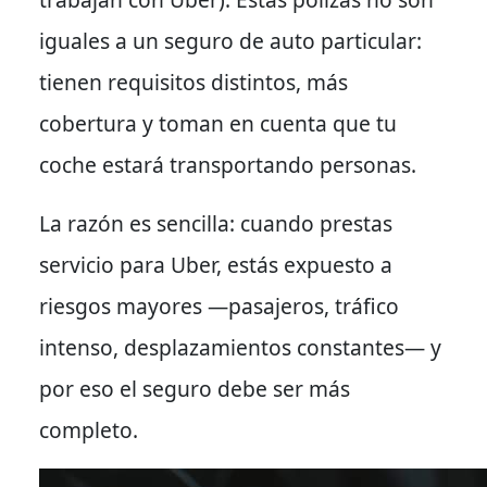
iguales a un seguro de auto particular:
tienen requisitos distintos, más
cobertura y toman en cuenta que tu
coche estará transportando personas.
La razón es sencilla: cuando prestas
servicio para Uber, estás expuesto a
riesgos mayores —pasajeros, tráfico
intenso, desplazamientos constantes— y
por eso el seguro debe ser más
completo.