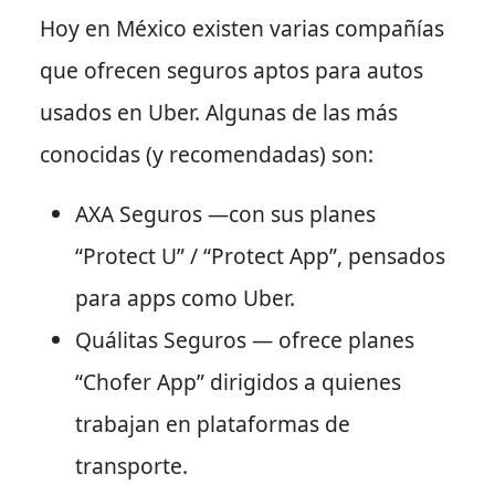
Hoy en México existen varias compañías
que ofrecen seguros aptos para autos
usados en Uber. Algunas de las más
conocidas (y recomendadas) son:
AXA Seguros —con sus planes
“Protect U” / “Protect App”, pensados
para apps como Uber.
Quálitas Seguros — ofrece planes
“Chofer App” dirigidos a quienes
trabajan en plataformas de
transporte.