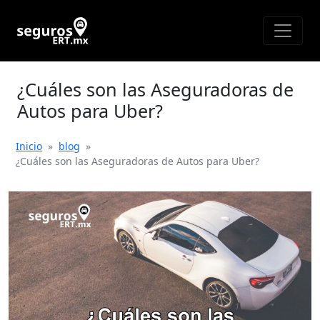
¿Cuáles son las Aseguradoras de
Autos para Uber?
Inicio
»
blog
»
¿Cuáles son las Aseguradoras de Autos para Uber?