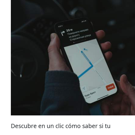
Descubre en un clic cómo saber si tu