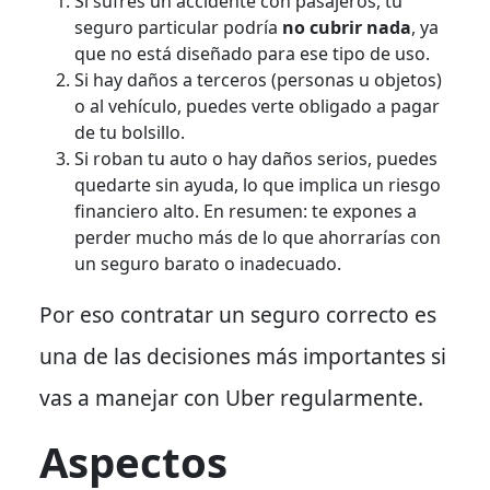
Si sufres un accidente con pasajeros, tu
seguro particular podría
no cubrir nada
, ya
que no está diseñado para ese tipo de uso.
Si hay daños a terceros (personas u objetos)
o al vehículo, puedes verte obligado a pagar
de tu bolsillo.
Si roban tu auto o hay daños serios, puedes
quedarte sin ayuda, lo que implica un riesgo
financiero alto. En resumen: te expones a
perder mucho más de lo que ahorrarías con
un seguro barato o inadecuado.
Por eso contratar un seguro correcto es
una de las decisiones más importantes si
vas a manejar con Uber regularmente.
Aspectos