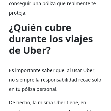
conseguir una póliza que realmente te
proteja.
¿Quién cubre
durante los viajes
de Uber?
Es importante saber que, al usar Uber
,
no siempre la responsabilidad recae solo
en tu póliza personal.
De hecho,
la misma Uber tiene, en