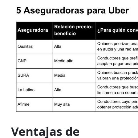
Ventajas de