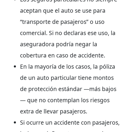
aceptan que el auto se use para
“transporte de pasajeros” o uso
comercial. Si no declaras ese uso, la
aseguradora podría negar la
cobertura en caso de accidente.
En la mayoría de los casos, la póliza
de un auto particular tiene montos
de protección estándar —más bajos
— que no contemplan los riesgos
extra de llevar pasajeros.
Si ocurre un accidente con pasajeros,