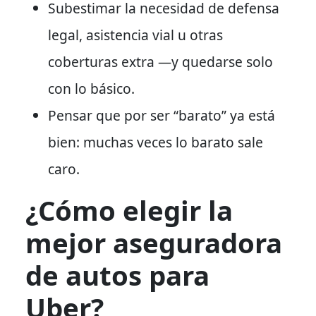
Subestimar la necesidad de defensa
legal, asistencia vial u otras
coberturas extra —y quedarse solo
con lo básico.
Pensar que por ser “barato” ya está
bien: muchas veces lo barato sale
caro.
¿Cómo elegir la
mejor aseguradora
de autos para
Uber?