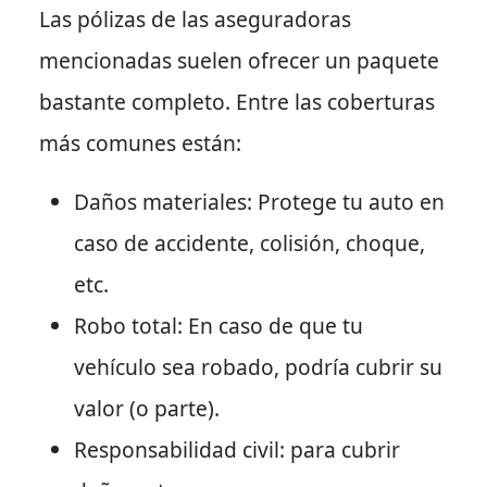
Las pólizas de las aseguradoras
mencionadas suelen ofrecer un paquete
bastante completo. Entre las coberturas
más comunes están:
Daños materiales
: Protege tu auto en
caso de accidente, colisión, choque,
etc.
Robo total
: En caso de que tu
vehículo sea robado, podría cubrir su
valor (o parte).
Responsabilidad civil
: para cubrir