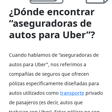
¿Dónde encontrar
“aseguradoras de
autos para Uber”?
Cuando hablamos de
“aseguradoras de
autos para Uber”
, nos referimos a
compañías de seguros que ofrecen
pólizas específicamente diseñadas para
autos utilizados como
transporte
privado
de pasajeros (es decir, autos que
trabajan con Uber). Estas pólizas no son