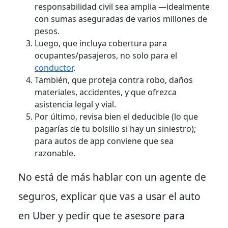
responsabilidad civil sea amplia —idealmente
con sumas aseguradas de varios millones de
pesos.
Luego, que incluya cobertura para
ocupantes/pasajeros, no solo para el
conductor
.
También, que proteja contra robo, daños
materiales, accidentes, y que ofrezca
asistencia legal y vial.
Por último, revisa bien el deducible (lo que
pagarías de tu bolsillo si hay un siniestro);
para autos de app conviene que sea
razonable.
No está de más hablar con un agente de
seguros
, explicar que vas a usar el auto
en Uber y pedir que te asesore para