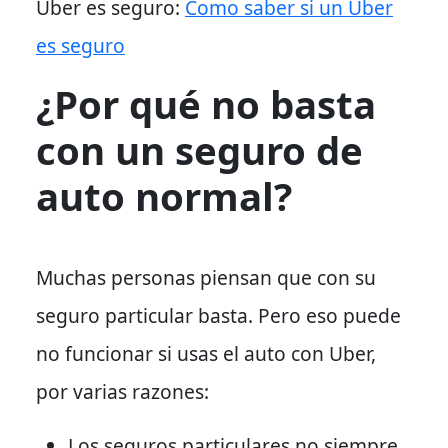
Uber es seguro:
Como saber si un Uber
es seguro
¿Por qué no basta
con un seguro de
auto normal?
Muchas personas piensan que con su
seguro particular basta. Pero
eso puede
no funcionar
si usas el auto con Uber,
por varias razones:
Los seguros particulares no siempre