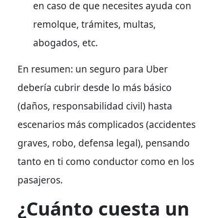
en caso de que necesites ayuda con
remolque, trámites, multas,
abogados, etc.
En resumen: un seguro para Uber
debería cubrir desde lo más básico
(daños, responsabilidad civil) hasta
escenarios más complicados (accidentes
graves, robo, defensa legal), pensando
tanto en ti como conductor como en los
pasajeros.
¿Cuánto cuesta un