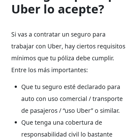
Uber lo acepte?
Si vas a contratar un seguro para
trabajar con Uber
, hay ciertos requisitos
mínimos que tu póliza debe cumplir.
Entre los más importantes:
Que tu seguro esté declarado para
auto con uso comercial / transporte
de pasajeros / “uso Uber” o similar.
Que tenga una cobertura de
responsabilidad civil
lo bastante