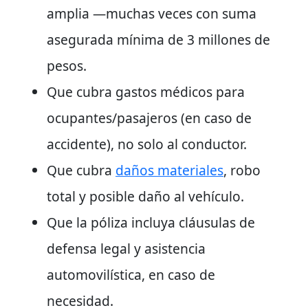
amplia —muchas veces con suma
asegurada mínima de
3 millones de
pesos.
Que cubra
gastos médicos para
ocupantes/pasajeros
(en caso de
accidente), no solo al conductor.
Que cubra
daños materiales
, robo
total y posible daño al vehículo
.
Que la póliza incluya cláusulas de
defensa legal y asistencia
automovilística
, en caso de
necesidad.