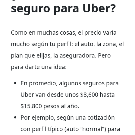
seguro para Uber?
Como en muchas cosas, el precio varía
mucho según tu perfil: el auto, la zona, el
plan que elijas, la aseguradora. Pero
para darte una idea:
En promedio
, algunos seguros para
Uber van desde
unos $8,600 hasta
$15,800 pesos al año
.
Por ejemplo
, según una cotización
con perfil típico (auto “normal”) para