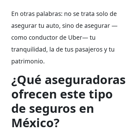
En otras palabras: no se trata solo de
asegurar tu auto, sino de asegurar —
como conductor de Uber— tu
tranquilidad, la de tus pasajeros y tu
patrimonio.
¿Qué aseguradoras
ofrecen este tipo
de seguros en
México?