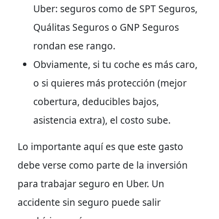
Uber: seguros como de SPT Seguros,
Quálitas Seguros o GNP Seguros
rondan ese rango.
Obviamente
, si tu coche es más caro,
o si quieres más protección (mejor
cobertura, deducibles bajos,
asistencia extra), el costo sube.
Lo importante aquí es que este gasto
debe verse como parte de la inversión
para trabajar seguro en Uber. Un
accidente sin seguro puede salir