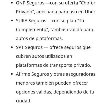
GNP Seguros —con su oferta “Chofer
Privado”, adecuada para uso en Uber.
SURA Seguros —con su plan “Tu
Complemento”, también válido para
autos de plataformas.
SPT Seguros — ofrece seguros que
cubren autos utilizados en
plataformas de transporte privado.
Afirme Seguros y otras aseguradoras
menores también pueden ofrecer
opciones válidas, dependiendo de tu
ciudad.