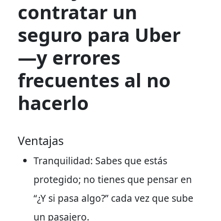
contratar un
seguro para Uber
—y errores
frecuentes al no
hacerlo
Ventajas
Tranquilidad: Sabes que estás
protegido; no tienes que pensar en
“¿Y si pasa algo?” cada vez que sube
un pasajero.