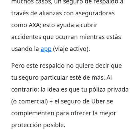
muchos casos, un seguro de respaldo a
través de alianzas con aseguradoras
como AXA; esto ayuda a cubrir
accidentes que ocurran mientras estás
usando la
app
(viaje activo).
Pero este respaldo no quiere decir que
tu seguro particular esté de más. Al
contrario: la idea es que tu póliza privada
(o comercial) + el seguro de Uber se
complementen para ofrecer la mejor
protección posible.