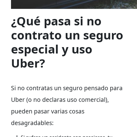
¿Qué pasa si no
contrato un seguro
especial y uso
Uber?
Si no contratas un seguro pensado para
Uber (o no declaras uso comercial),
pueden pasar varias cosas
desagradables: