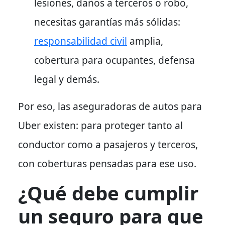
lesiones, daños a terceros o robo,
necesitas garantías más sólidas:
responsabilidad civil
amplia,
cobertura para ocupantes, defensa
legal y demás.
Por eso
, las
aseguradoras de autos para
Uber
existen: para proteger tanto al
conductor como a pasajeros y terceros,
con coberturas pensadas para ese uso.
¿Qué debe cumplir
un seguro para que