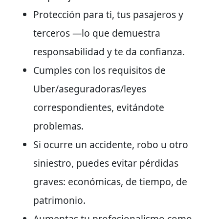
Protección para ti, tus pasajeros y
terceros —lo que demuestra
responsabilidad y te da confianza.
Cumples con los requisitos de
Uber/aseguradoras/leyes
correspondientes, evitándote
problemas.
Si ocurre un accidente, robo u otro
siniestro, puedes evitar pérdidas
graves: económicas, de tiempo, de
patrimonio.
Aumentas tu profesionalismo como