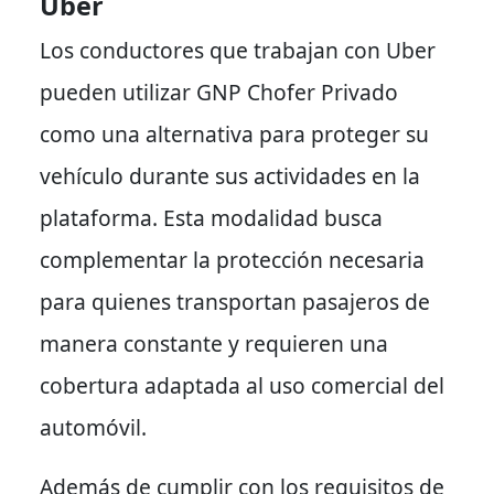
Uber
Los conductores que trabajan con Uber
pueden utilizar GNP Chofer Privado
como una alternativa para proteger su
vehículo durante sus actividades en la
plataforma. Esta modalidad busca
complementar la protección necesaria
para quienes transportan pasajeros de
manera constante y requieren una
cobertura adaptada al uso comercial del
automóvil.
Además de cumplir con los requisitos de