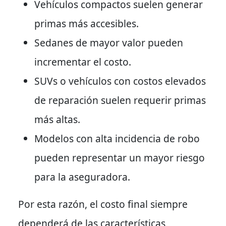
Vehículos compactos suelen generar
primas más accesibles.
Sedanes de mayor valor pueden
incrementar el costo.
SUVs o vehículos con costos elevados
de reparación suelen requerir primas
más altas.
Modelos con alta incidencia de robo
pueden representar un mayor riesgo
para la aseguradora.
Por esta razón, el costo final siempre
dependerá de las características