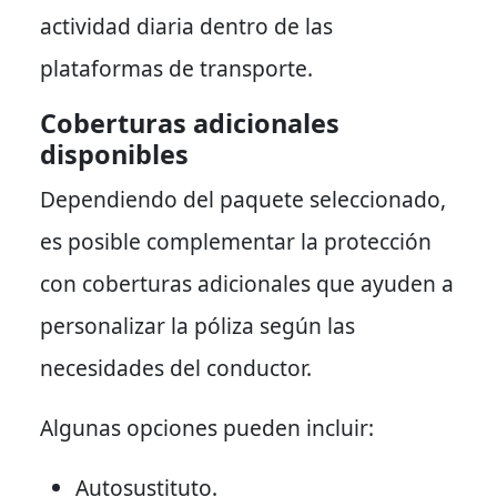
actividad diaria dentro de las
plataformas de transporte.
Coberturas adicionales
disponibles
Dependiendo del paquete seleccionado,
es posible complementar la protección
con coberturas adicionales que ayuden a
personalizar la póliza según las
necesidades del conductor.
Algunas opciones pueden incluir:
Autosustituto.