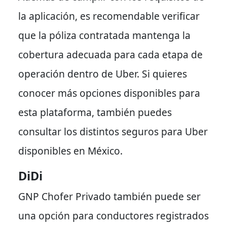
la aplicación, es recomendable verificar
que la póliza contratada mantenga la
cobertura adecuada para cada etapa de
operación dentro de Uber. Si quieres
conocer más opciones disponibles para
esta plataforma, también puedes
consultar los distintos
seguros para Uber
disponibles en México.
DiDi
GNP Chofer Privado también puede ser
una opción para conductores registrados