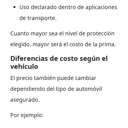
Uso declarado dentro de aplicaciones
de transporte.
Cuanto mayor sea el nivel de protección
elegido, mayor será el costo de la prima.
Diferencias de costo según el
vehículo
El precio también puede cambiar
dependiendo del tipo de automóvil
asegurado.
Por ejemplo: