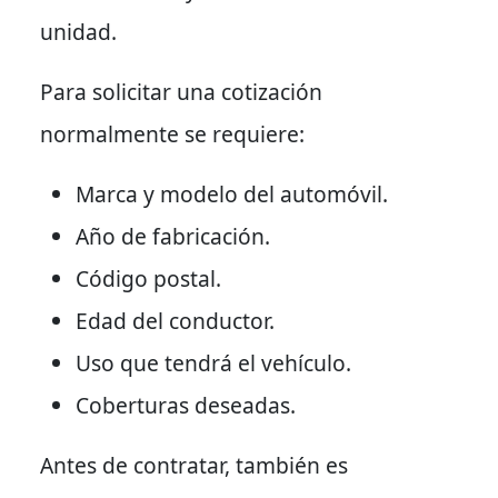
unidad.
Para solicitar una cotización
normalmente se requiere:
Marca y modelo del automóvil.
Año de fabricación.
Código postal.
Edad del conductor.
Uso que tendrá el vehículo.
Coberturas deseadas.
Antes de contratar, también es