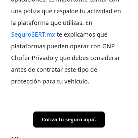
una póliza que respalde tu actividad en
la plataforma que utilizas. En
SeguroSERT.mx
te explicamos qué
plataformas pueden operar con GNP
Chofer Privado y qué debes considerar
antes de contratar este tipo de
protección para tu vehículo.
Cotiza tu seguro aquí.