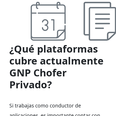
¿Qué plataformas
cubre actualmente
GNP Chofer
Privado?
Si trabajas como conductor de
aplicaciones, es importante contar con