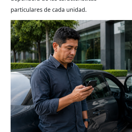
particulares de cada unidad.