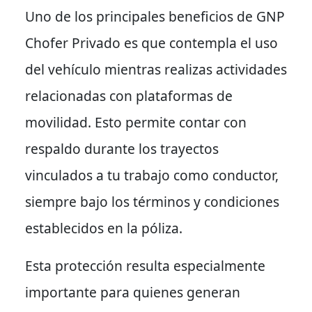
Uno de los principales beneficios de GNP
Chofer Privado es que contempla el uso
del vehículo mientras realizas actividades
relacionadas con plataformas de
movilidad. Esto permite contar con
respaldo durante los trayectos
vinculados a tu trabajo como conductor,
siempre bajo los términos y condiciones
establecidos en la póliza.
Esta protección resulta especialmente
importante para quienes generan