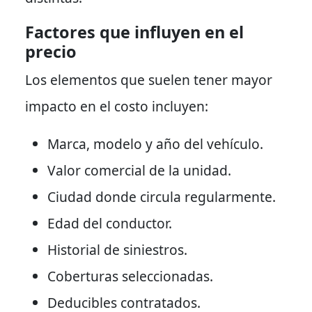
Factores que influyen en el
precio
Los elementos que suelen tener mayor
impacto en el costo incluyen:
Marca, modelo y año del vehículo.
Valor comercial de la unidad.
Ciudad donde circula regularmente.
Edad del conductor.
Historial de siniestros.
Coberturas seleccionadas.
Deducibles contratados.