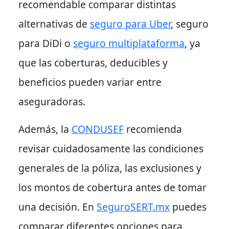
recomendable comparar distintas
alternativas de
seguro para Uber
,
seguro
para DiDi
o
seguro multiplataforma
, ya
que las coberturas, deducibles y
beneficios pueden variar entre
aseguradoras.
Además, la
CONDUSEF
recomienda
revisar cuidadosamente las condiciones
generales de la póliza, las exclusiones y
los montos de cobertura antes de tomar
una decisión. En
SeguroSERT.mx
puedes
comparar diferentes opciones para