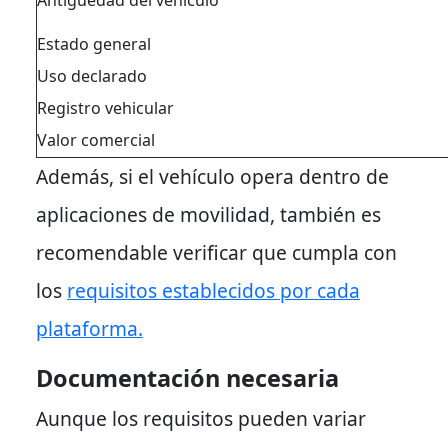
Antigüedad del vehículo
Estado general
Uso declarado
Registro vehicular
Valor comercial
Además, si el vehículo opera dentro de
aplicaciones de movilidad, también es
recomendable verificar que cumpla con
los
requisitos establecidos por cada
plataforma.
Documentación necesaria
Aunque los requisitos pueden variar