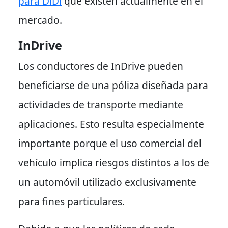
para DiDi
que existen actualmente en el
mercado.
InDrive
Los conductores de InDrive pueden
beneficiarse de una póliza diseñada para
actividades de transporte mediante
aplicaciones. Esto resulta especialmente
importante porque el uso comercial del
vehículo implica riesgos distintos a los de
un automóvil utilizado exclusivamente
para fines particulares.