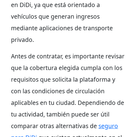
en DiDi, ya que está orientado a
vehículos que generan ingresos
mediante aplicaciones de transporte
privado.
Antes de contratar, es importante revisar
que la cobertura elegida cumpla con los
requisitos que solicita la plataforma y
con las condiciones de circulación
aplicables en tu ciudad. Dependiendo de
tu actividad, también puede ser útil
comparar otras alternativas de
seguro