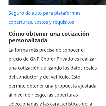
Seguro de auto para plataformas:
coberturas, costos y requisitos
Cómo obtener una cotización
personalizada
La forma más precisa de conocer el
precio de GNP Chofer Privado es realizar
una cotización utilizando los datos reales
del conductor y del vehículo. Esto
permite obtener una propuesta ajustada
al nivel de riesgo, las coberturas
seleccionadas y las características de la