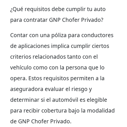
¿Qué requisitos debe cumplir tu auto
para contratar GNP Chofer Privado?
Contar con una póliza para conductores
de aplicaciones implica cumplir ciertos
criterios relacionados tanto con el
vehículo como con la persona que lo
opera. Estos requisitos permiten a la
aseguradora evaluar el riesgo y
determinar si el automóvil es elegible
para recibir cobertura bajo la modalidad
de GNP Chofer Privado.