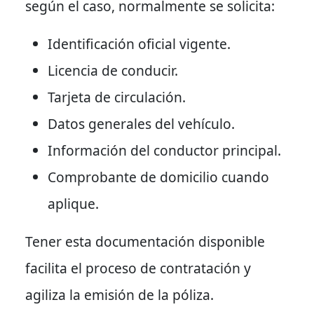
según el caso, normalmente se solicita:
Identificación oficial vigente.
Licencia de conducir.
Tarjeta de circulación.
Datos generales del vehículo.
Información del conductor principal.
Comprobante de domicilio cuando
aplique.
Tener esta documentación disponible
facilita el proceso de contratación y
agiliza la emisión de la póliza.