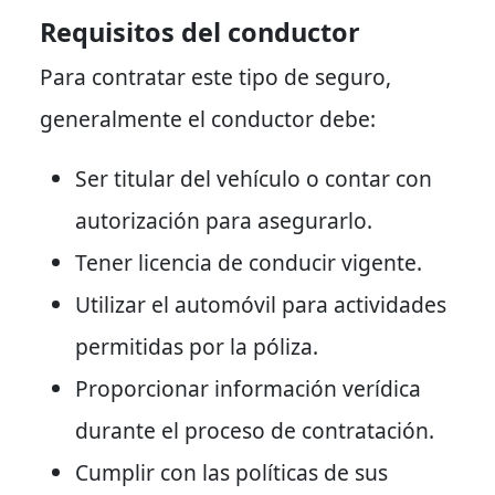
Requisitos del conductor
Para contratar este tipo de seguro,
generalmente el conductor debe:
Ser titular del vehículo o contar con
autorización para asegurarlo.
Tener licencia de conducir vigente.
Utilizar el automóvil para actividades
permitidas por la póliza.
Proporcionar información verídica
durante el proceso de contratación.
Cumplir con las políticas de sus