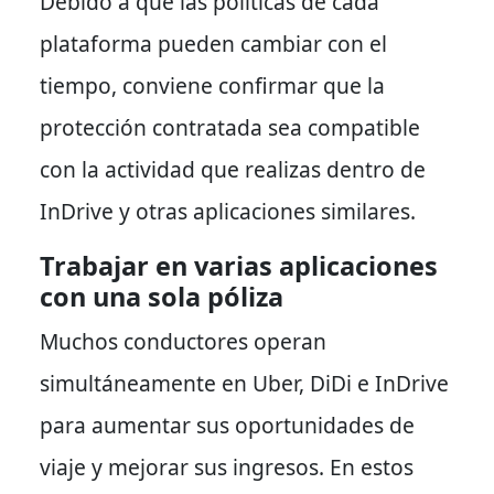
Debido a que las políticas de cada
plataforma pueden cambiar con el
tiempo, conviene confirmar que la
protección contratada sea compatible
con la actividad que realizas dentro de
InDrive y otras aplicaciones similares.
Trabajar en varias aplicaciones
con una sola póliza
Muchos conductores operan
simultáneamente en Uber, DiDi e InDrive
para aumentar sus oportunidades de
viaje y mejorar sus ingresos. En estos