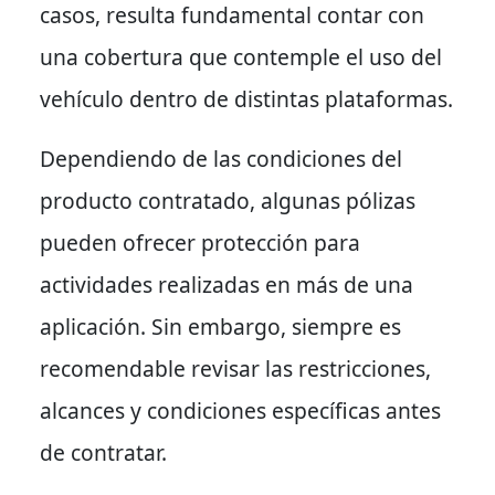
casos, resulta fundamental contar con
una cobertura que contemple el uso del
vehículo dentro de distintas plataformas.
Dependiendo de las condiciones del
producto contratado, algunas pólizas
pueden ofrecer protección para
actividades realizadas en más de una
aplicación. Sin embargo, siempre es
recomendable revisar las restricciones,
alcances y condiciones específicas antes
de contratar.