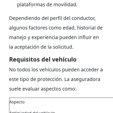
plataformas de movilidad.
Dependiendo del perfil del conductor,
algunos factores como edad, historial de
manejo y experiencia pueden influir en
la aceptación de la solicitud.
Requisitos del vehículo
No todos los vehículos pueden acceder a
este tipo de protección. La aseguradora
suele evaluar aspectos como:
Aspecto