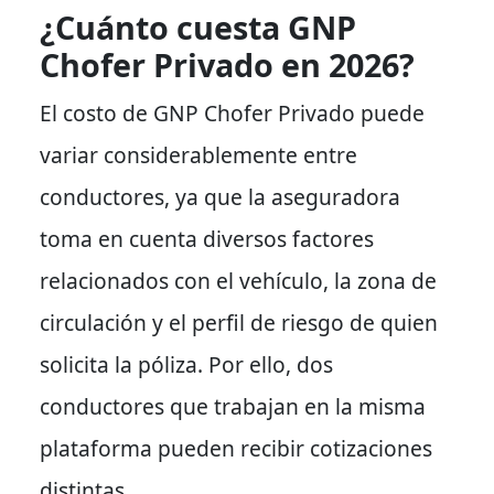
¿Cuánto cuesta GNP
Chofer Privado en 2026?
El costo de GNP Chofer Privado puede
variar considerablemente entre
conductores, ya que la aseguradora
toma en cuenta diversos factores
relacionados con el vehículo, la zona de
circulación y el perfil de riesgo de quien
solicita la póliza. Por ello, dos
conductores que trabajan en la misma
plataforma pueden recibir cotizaciones
distintas.