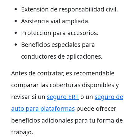
Extensión de responsabilidad civil.
Asistencia vial ampliada.
Protección para accesorios.
Beneficios especiales para
conductores de aplicaciones.
Antes de contratar, es recomendable
comparar las coberturas disponibles y
revisar si un
seguro ERT
o un
seguro de
auto para plataformas
puede ofrecer
beneficios adicionales para tu forma de
trabajo.