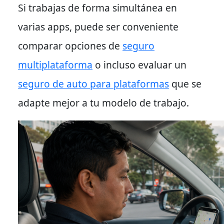
Si trabajas de forma simultánea en
varias apps, puede ser conveniente
comparar opciones de
seguro
multiplataforma
o incluso evaluar un
seguro de auto para plataformas
que se
adapte mejor a tu modelo de trabajo.