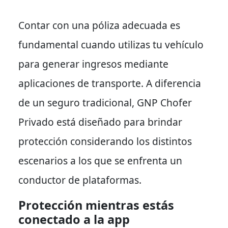
Contar con una póliza adecuada es
fundamental cuando utilizas tu vehículo
para generar ingresos mediante
aplicaciones de transporte. A diferencia
de un seguro tradicional, GNP Chofer
Privado está diseñado para brindar
protección considerando los distintos
escenarios a los que se enfrenta un
conductor de plataformas.
Protección mientras estás
conectado a la app