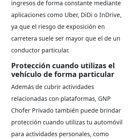
ingresos de forma constante mediante
aplicaciones como Uber, DiDi o InDrive,
ya que el riesgo de exposición en
carretera suele ser mayor que el de un
conductor particular.
Protección cuando utilizas el
vehículo de forma particular
Además de cubrir actividades
relacionadas con plataformas, GNP
Chofer Privado también puede brindar
protección cuando utilizas tu automóvil
para actividades personales, como