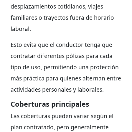
desplazamientos cotidianos, viajes
familiares o trayectos fuera de horario
laboral.
Esto evita que el conductor tenga que
contratar diferentes pólizas para cada
tipo de uso, permitiendo una protección
más práctica para quienes alternan entre
actividades personales y laborales.
Coberturas principales
Las coberturas pueden variar según el
plan contratado, pero generalmente