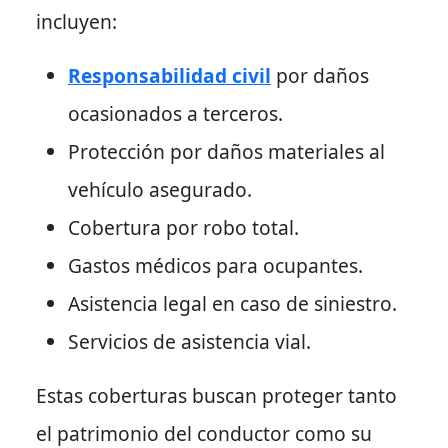
incluyen:
Responsabilidad civil
por daños
ocasionados a terceros.
Protección por daños materiales al
vehículo asegurado.
Cobertura por robo total.
Gastos médicos para ocupantes.
Asistencia legal en caso de siniestro.
Servicios de asistencia vial.
Estas coberturas buscan proteger tanto
el patrimonio del conductor como su