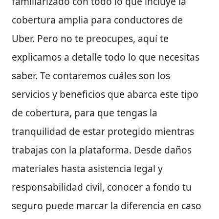
familiarizado con todo lo que incluye la
cobertura amplia para conductores de
Uber. Pero no te preocupes, aquí te
explicamos a detalle todo lo que necesitas
saber. Te contaremos cuáles son los
servicios y beneficios que abarca este tipo
de cobertura, para que tengas la
tranquilidad de estar protegido mientras
trabajas con la plataforma. Desde daños
materiales hasta asistencia legal y
responsabilidad civil, conocer a fondo tu
seguro puede marcar la diferencia en caso