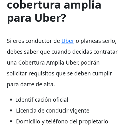
cobertura amplia
para Uber?
Si eres conductor de
Uber
o planeas serlo,
debes saber que cuando decidas contratar
una Cobertura Amplia Uber, podrán
solicitar requisitos que se deben cumplir
para darte de alta.
Identificación oficial
Licencia de conducir vigente
Domicilio y teléfono del propietario