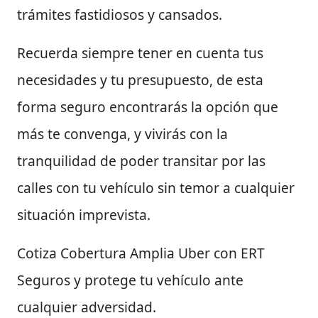
trámites fastidiosos y cansados.
Recuerda siempre tener en cuenta tus
necesidades y tu presupuesto, de esta
forma seguro encontrarás la opción que
más te convenga, y vivirás con la
tranquilidad de poder transitar por las
calles con tu vehículo sin temor a cualquier
situación imprevista.
Cotiza Cobertura Amplia Uber con ERT
Seguros y protege tu vehículo ante
cualquier adversidad.