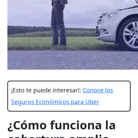
¡Esto te puede interesar!:
Conoce los
Seguros Económicos para Uber
¿Cómo funciona la