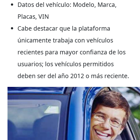
Datos del vehículo: Modelo, Marca,
Placas, VIN
Cabe destacar que la plataforma
únicamente trabaja con vehículos
recientes para mayor confianza de los
usuarios; los
vehículos permitidos
deben ser del año 2012
o más reciente.