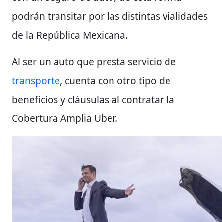
podrán transitar por las distintas vialidades
de la República Mexicana.
Al ser un auto que presta servicio de
transporte
, cuenta con otro tipo de
beneficios y cláusulas al contratar la
Cobertura Amplia Uber.