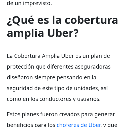
de un imprevisto.
¿Qué es la cobertura
amplia Uber?
La Cobertura Amplia Uber es un plan de
protección que diferentes aseguradoras
diseñaron siempre pensando en la
seguridad de este tipo de unidades, así
como en los conductores y usuarios.
Estos planes fueron creados para generar
beneficios para los
choferes de Uber
, y que