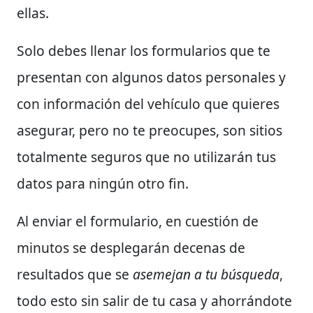
ellas.
Solo debes llenar los formularios que te
presentan con algunos datos personales y
con información del vehículo que quieres
asegurar, pero no te preocupes, son sitios
totalmente seguros que no utilizarán tus
datos para ningún otro fin.
Al enviar el formulario, en cuestión de
minutos se desplegarán decenas de
resultados que se
asemejan a tu búsqueda
,
todo esto sin salir de tu casa y ahorrándote