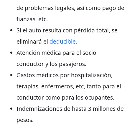
de problemas legales, así como pago de
fianzas, etc.
Si el auto resulta con pérdida total, se
eliminará el
deducible.
Atención médica para el socio
conductor y los pasajeros.
Gastos médicos por hospitalización,
terapias, enfermeros, etc, tanto para el
conductor como para los ocupantes.
Indemnizaciones de hasta 3 millones de
pesos.