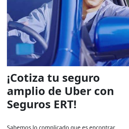
¡Cotiza tu seguro
amplio de Uber con
Seguros ERT!
Sabemos lo complicado que es encontrar