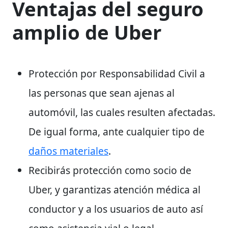
Ventajas del seguro
amplio de Uber
Protección por Responsabilidad Civil a
las personas que sean ajenas al
automóvil, las cuales resulten afectadas.
De igual forma, ante cualquier tipo de
daños materiales
.
Recibirás protección como socio de
Uber, y garantizas atención médica al
conductor y a los usuarios de auto así