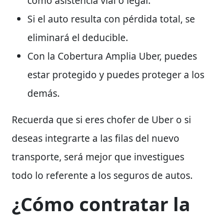
como asistencia vial o legal.
Si el auto resulta con pérdida total, se
eliminará el deducible.
Con la Cobertura Amplia Uber, puedes
estar protegido y puedes proteger a los
demás.
Recuerda que si eres chofer de Uber o si
deseas integrarte a las filas del nuevo
transporte, será mejor que investigues
todo lo referente a los seguros de autos.
¿Cómo contratar la