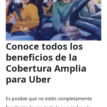
Conoce todos los
beneficios de la
Cobertura Amplia
para Uber
Es posible que no estés completamente