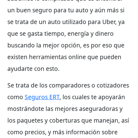
un buen seguro para tu auto y aún más si
se trata de un auto utilizado para Uber, ya
que se gasta tiempo, energía y dinero
buscando la mejor opción, es por eso que
existen herramientas online que pueden
ayudarte con esto.
Se trata de los comparadores o cotizadores
como
Seguros ERT
, los cuales te apoyarán
mostrándote las mejores aseguradoras y
los paquetes y coberturas que manejan, así
como precios, y más información sobre