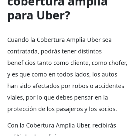
cobertura amplia
para Uber?
Cuando la Cobertura Amplia Uber sea
contratada, podrás tener distintos
beneficios tanto como cliente, como chofer,
y es que como en todos lados, los autos
han sido afectados por robos o accidentes
viales, por lo que debes pensar en la
protección de los pasajeros y los socios.
Con la Cobertura Amplia Uber, recibirás