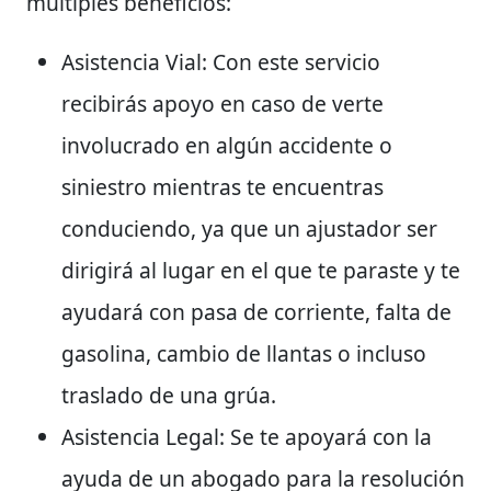
múltiples beneficios:
Asistencia Vial
: Con este servicio
recibirás apoyo en caso de verte
involucrado en algún accidente o
siniestro mientras te encuentras
conduciendo, ya que un ajustador ser
dirigirá al lugar en el que te paraste y te
ayudará con pasa de corriente, falta de
gasolina, cambio de llantas o incluso
traslado de una grúa.
Asistencia Legal
: Se te apoyará con la
ayuda de un abogado para la resolución