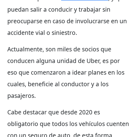
puedan salir a conducir y trabajar sin
preocuparse en caso de involucrarse en un
accidente vial o siniestro.
Actualmente, son miles de socios que
conducen alguna unidad de Uber, es por
eso que comenzaron a idear planes en los
cuales, beneficie al conductor y a los
pasajeros.
Cabe destacar que desde 2020 es
obligatorio que todos los vehículos cuenten
con un seguro de auto, de esta forma