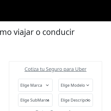
ómo viajar o conducir
Cotiza tu Seguro para Uber