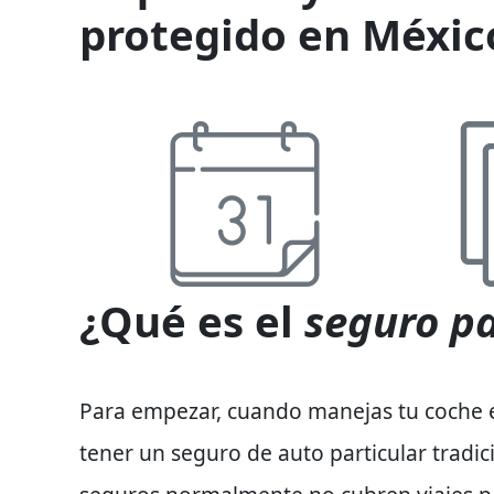
protegido en Méxic
¿Qué es el
seguro pa
Para empezar, cuando manejas tu coche 
tener un
seguro de auto particular
tradic