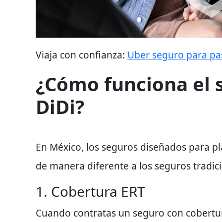
Viaja con confianza:
Uber seguro para pa
¿Cómo funciona el 
DiDi?
En México
, los seguros diseñados para p
de
manera diferente a los seguros tradic
1. Cobertura ERT
Cuando contratas un seguro con
cobertu