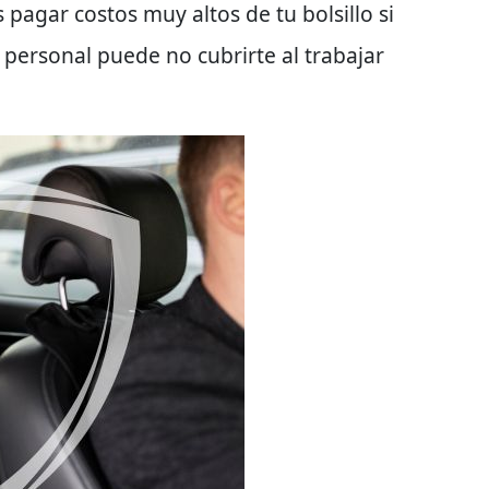
s pagar costos muy altos de tu bolsillo si
o personal puede
no cubrirte al trabajar