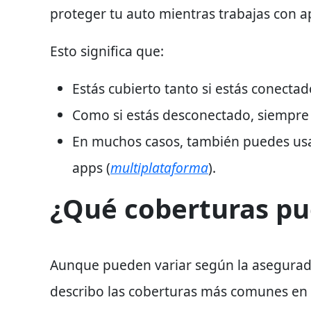
proteger tu auto mientras trabajas con 
Esto significa que
:
Estás cubierto
tanto si estás conectad
Como si estás
desconectado
, siempre
En muchos casos
, también puedes us
apps
(
multiplataforma
).
¿Qué coberturas pu
Aunque pueden variar según la asegurador
describo las coberturas más comunes
en