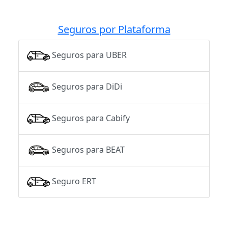
Seguros por Plataforma
Seguros para UBER
Seguros para DiDi
Seguros para Cabify
Seguros para BEAT
Seguro ERT