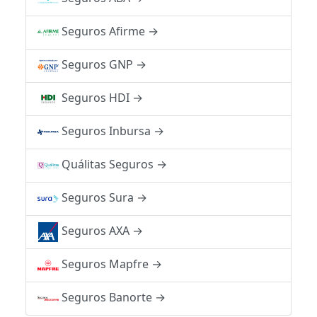
Seguros Afirme
→
Seguros GNP
→
Seguros HDI
→
Seguros Inbursa
→
Quálitas Seguros
→
Seguros Sura
→
Seguros AXA
→
Seguros Mapfre
→
Seguros Banorte
→