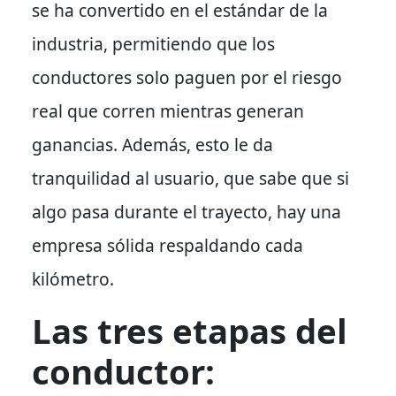
se ha convertido en el estándar de la
industria, permitiendo que los
conductores solo paguen por el riesgo
real que corren mientras generan
ganancias.
Además
, esto le da
tranquilidad al usuario, que sabe que si
algo pasa durante el trayecto, hay una
empresa sólida respaldando cada
kilómetro.
Las tres etapas del
conductor: