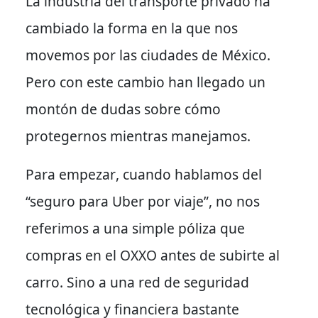
La industria del transporte privado ha
cambiado la forma en la que nos
movemos por las ciudades de México.
Pero con este cambio han llegado un
montón de dudas sobre cómo
protegernos mientras manejamos.
Para empezar
, cuando hablamos del
“seguro para Uber por viaje”, no nos
referimos a una simple póliza que
compras en el OXXO antes de subirte al
carro. Sino a una red de seguridad
tecnológica y financiera bastante