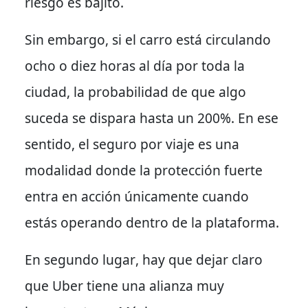
riesgo es bajito.
Sin embargo
, si el carro está circulando
ocho o diez horas al día por toda la
ciudad, la probabilidad de que algo
suceda se dispara hasta un 200%.
En ese
sentido
, el seguro por viaje es una
modalidad donde la protección fuerte
entra en acción únicamente cuando
estás operando dentro de la plataforma.
En segundo lugar
, hay que dejar claro
que Uber tiene una alianza muy