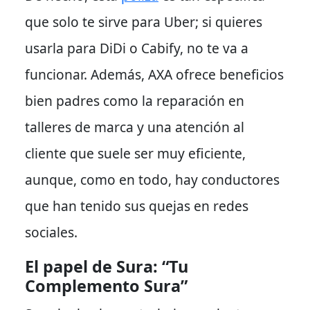
que solo te sirve para Uber; si quieres
usarla para DiDi o Cabify, no te va a
funcionar.
Además
, AXA ofrece beneficios
bien padres como la reparación en
talleres de marca y una atención al
cliente que suele ser muy eficiente,
aunque, como en todo, hay conductores
que han tenido sus quejas en redes
sociales.
El papel de Sura: “Tu
Complemento Sura”