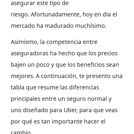
asegurar este tipo de
riesgo.
Afortunadamente
, hoy en día el
mercado ha madurado muchísimo.
Asimismo
, la competencia entre
aseguradoras ha hecho que los precios
bajen un poco y que los beneficios sean
mejores.
A continuación
, te presento una
tabla que resume las diferencias
principales entre un seguro normal y
uno diseñado para Uber, para que veas
por qué es tan importante hacer el
cambio.