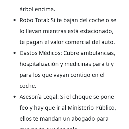
árbol encima.
Robo Total:
Si te bajan del coche o se
lo llevan mientras está estacionado,
te pagan el valor comercial del auto.
Gastos Médicos:
Cubre ambulancias,
hospitalización y medicinas para ti y
para los que vayan contigo en el
coche.
Asesoría Legal:
Si el choque se pone
feo y hay que ir al Ministerio Público,
ellos te mandan un abogado para