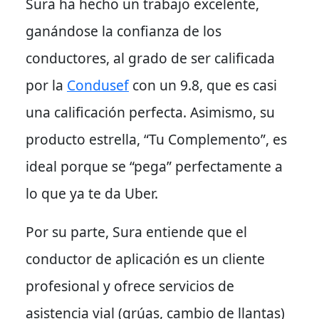
Sura ha hecho un trabajo excelente,
ganándose la confianza de los
conductores, al grado de ser calificada
por la
Condusef
con un 9.8, que es casi
una calificación perfecta.
Asimismo
, su
producto estrella, “Tu Complemento”, es
ideal porque se “pega” perfectamente a
lo que ya te da Uber.
Por su parte
, Sura entiende que el
conductor de aplicación es un cliente
profesional y ofrece servicios de
asistencia vial (grúas, cambio de llantas)