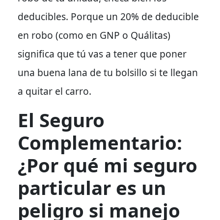
deducibles. Porque un 20% de deducible
en robo (como en GNP o Quálitas)
significa que tú vas a tener que poner
una buena lana de tu bolsillo si te llegan
a quitar el carro.
El Seguro
Complementario:
¿Por qué mi seguro
particular es un
peligro si manejo