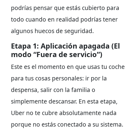
podrías pensar que estás cubierto para
todo cuando en realidad podrías tener
algunos huecos de seguridad.
Etapa 1: Aplicación apagada (El
modo “Fuera de servicio”)
Este es el momento en que usas tu coche
para tus cosas personales: ir por la
despensa, salir con la familia o
simplemente descansar.
En esta etapa
,
Uber no te cubre absolutamente nada
porque no estás conectado a su sistema.