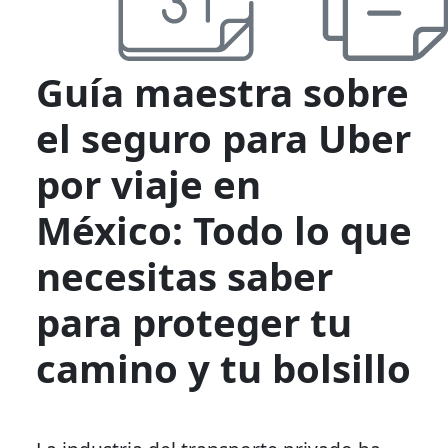
Guía maestra sobre
el seguro para Uber
por viaje en
México: Todo lo que
necesitas saber
para proteger tu
camino y tu bolsillo