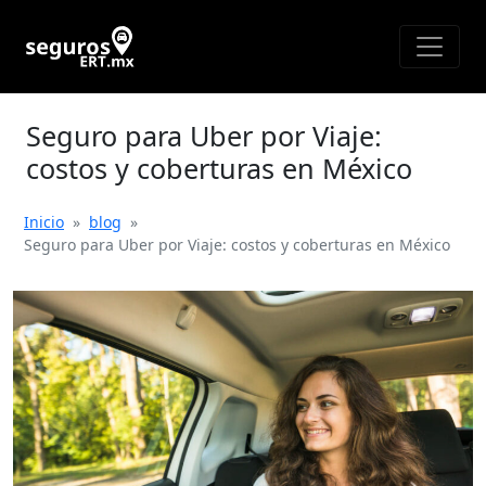
Seguro para Uber por Viaje:
costos y coberturas en México
Inicio
»
blog
»
Seguro para Uber por Viaje: costos y coberturas en México