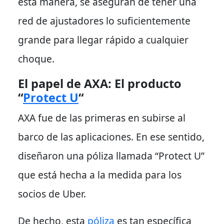
esta manera
, se aseguran de tener una
red de ajustadores lo suficientemente
grande para llegar rápido a cualquier
choque.
El papel de AXA: El producto
“
Protect U
“
AXA fue de las primeras en subirse al
barco de las aplicaciones.
En ese sentido
,
diseñaron una póliza llamada “Protect U”
que está hecha a la medida para los
socios de Uber.
De hecho
, esta
póliza
es tan específica