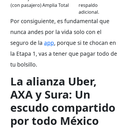
(con pasajero)
Amplia Total
respaldo
adicional.
Por consiguiente
, es fundamental que
nunca andes por la vida solo con el
seguro de la
app
, porque si te chocan en
la Etapa 1, vas a tener que pagar todo de
tu bolsillo.
La alianza Uber,
AXA y Sura: Un
escudo compartido
por todo México