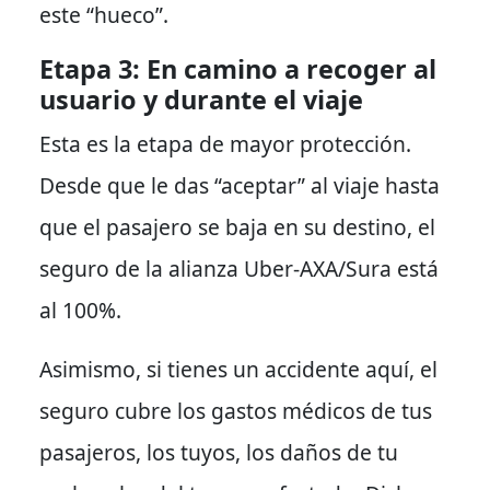
este “hueco”.
Etapa 3: En camino a recoger al
usuario y durante el viaje
Esta es la etapa de mayor protección.
Desde que le das “aceptar” al viaje hasta
que el pasajero se baja en su destino, el
seguro de la alianza Uber-AXA/Sura está
al 100%.
Asimismo
, si tienes un accidente aquí, el
seguro cubre los gastos médicos de tus
pasajeros, los tuyos, los daños de tu