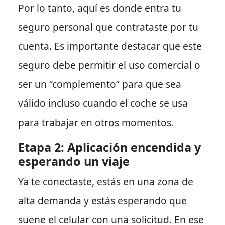
Por lo tanto
, aquí es donde entra tu
seguro personal que contrataste por tu
cuenta.
Es importante destacar que
este
seguro debe permitir el uso comercial o
ser un “complemento” para que sea
válido incluso cuando el coche se usa
para trabajar en otros momentos.
Etapa 2: Aplicación encendida y
esperando un viaje
Ya te conectaste, estás en una zona de
alta demanda y estás esperando que
suene el celular con una solicitud.
En ese