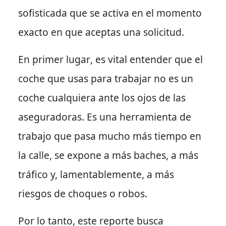
sofisticada que se activa en el momento
exacto en que aceptas una solicitud.
En primer lugar
, es vital entender que el
coche que usas para trabajar no es un
coche cualquiera ante los ojos de las
aseguradoras. Es una herramienta de
trabajo que pasa mucho más tiempo en
la calle, se expone a más baches, a más
tráfico y, lamentablemente, a más
riesgos de choques o robos.
Por lo tanto
, este reporte busca