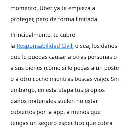
momento
, Uber ya te empieza a
proteger, pero de forma limitada.
Principalmente
, te cubre
la
Responsabilidad Civil
, o sea, los daños
que le puedas causar a otras personas o
a sus bienes (como si le pegas a un poste
o a otro coche mientras buscas viaje).
Sin
embargo
, en esta etapa tus propios
daños materiales suelen no estar
cubiertos por la app, a menos que
tengas un seguro específico que cubra