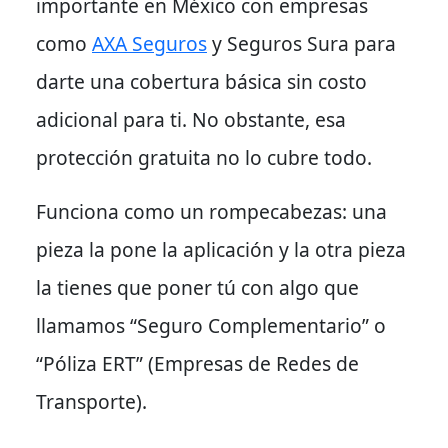
importante en México con empresas
como
AXA Seguros
y Seguros Sura para
darte una cobertura básica sin costo
adicional para ti.
No obstante
, esa
protección gratuita no lo cubre todo.
Funciona como un rompecabezas: una
pieza la pone la aplicación y la otra pieza
la tienes que poner tú con algo que
llamamos “Seguro Complementario” o
“Póliza ERT” (Empresas de Redes de
Transporte).