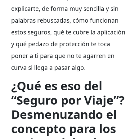
explicarte, de forma muy sencilla y sin
palabras rebuscadas, cómo funcionan
estos seguros, qué te cubre la aplicación
y qué pedazo de protección te toca
poner a ti para que no te agarren en
curva si llega a pasar algo.
¿Qué es eso del
“Seguro por Viaje”?
Desmenuzando el
concepto para los