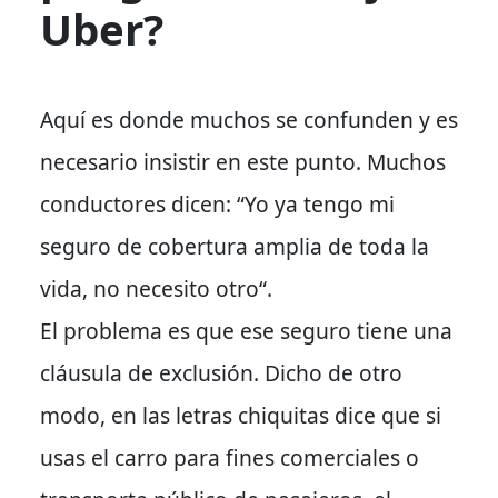
Uber?
Aquí es donde muchos se confunden y
es
necesario insistir
en este punto. Muchos
conductores dicen: “
Yo ya tengo mi
seguro de cobertura amplia de toda la
vida, no necesito otro
“.
El problema es que
ese seguro tiene una
cláusula de exclusión.
Dicho de otro
modo
, en las letras chiquitas dice que si
usas el carro para fines comerciales o