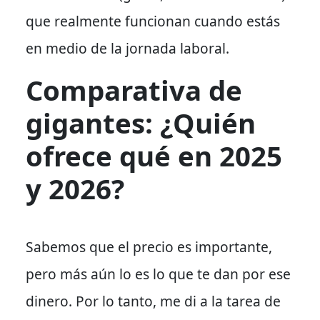
que realmente funcionan cuando estás
en medio de la jornada laboral.
Comparativa de
gigantes: ¿Quién
ofrece qué en 2025
y 2026?
Sabemos que el precio es importante
,
pero
más aún
lo es lo que te dan por ese
dinero.
Por lo tanto
, me di a la tarea de