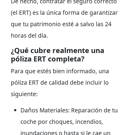
De hecho
, contratar el seguro correcto
(el ERT) es la única forma de garantizar
que tu patrimonio esté a salvo las 24
horas del día.
¿Qué cubre realmente una
póliza ERT completa?
Para que estés bien informado
, una
póliza ERT de calidad debe incluir lo
siguiente:
Daños Materiales:
Reparación de tu
coche por choques, incendios,
inundaciones o hasta si le cae un