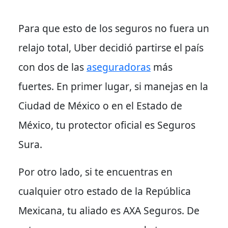
Para que esto de los seguros no fuera un
relajo total
, Uber decidió partirse el país
con dos de las
aseguradoras
más
fuertes.
En primer lugar
, si manejas en la
Ciudad de México o en el Estado de
México, tu protector oficial es Seguros
Sura.
Por otro lado
, si te encuentras en
cualquier otro estado de la República
Mexicana, tu aliado es AXA Seguros.
De