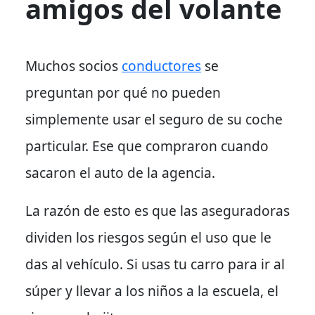
amigos del volante
Muchos socios
conductores
se
preguntan por qué no pueden
simplemente usar el seguro de su coche
particular.
Ese que compraron cuando
sacaron el auto de la agencia.
La razón de esto es
que las aseguradoras
dividen los riesgos según el uso que le
das al vehículo. Si usas tu carro para ir al
súper y llevar a los niños a la escuela, el