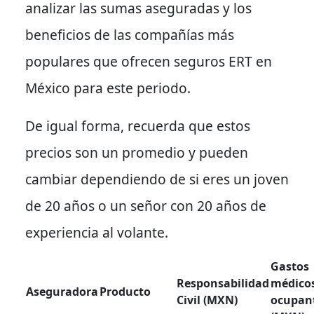
analizar las sumas aseguradas y los
beneficios de las compañías más
populares que ofrecen seguros ERT en
México para este periodo.
De igual forma
, recuerda que estos
precios son un promedio y pueden
cambiar dependiendo de si eres un joven
de 20 años o un señor con 20 años de
experiencia al volante.
Gastos
Responsabilidad
médico
Aseguradora
Producto
Civil (MXN)
ocupan