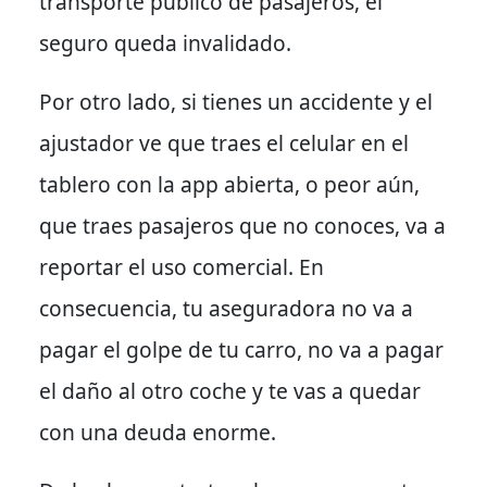
transporte público de pasajeros, el
seguro queda invalidado.
Por otro lado
, si tienes un accidente y el
ajustador ve que traes el celular en el
tablero con la app abierta, o peor aún,
que traes pasajeros que no conoces, va a
reportar el uso comercial.
En
consecuencia
, tu aseguradora no va a
pagar el golpe de tu carro, no va a pagar
el daño al otro coche y te vas a quedar
con una deuda enorme.