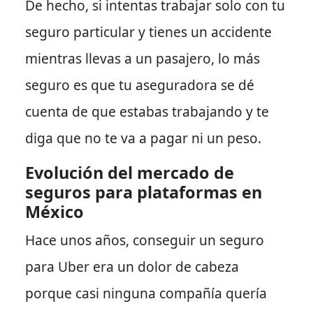
De hecho
, si intentas trabajar solo con tu
seguro particular y tienes un accidente
mientras llevas a un pasajero, lo más
seguro es que tu aseguradora se dé
cuenta de que estabas trabajando y te
diga que no te va a pagar ni un peso.
Evolución del mercado de
seguros para plataformas en
México
Hace unos años
, conseguir un seguro
para Uber era un dolor de cabeza
porque casi ninguna compañía quería