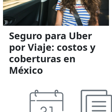
Seguro para Uber
por Viaje: costos y
coberturas en
México