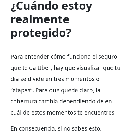
¿Cuándo estoy
realmente
protegido?
Para entender cómo funciona el seguro
que te da Uber
, hay que visualizar que tu
día se divide en tres momentos o
“etapas”.
Para que quede claro
, la
cobertura cambia dependiendo de en
cuál de estos momentos te encuentres.
En consecuencia
, si no sabes esto,