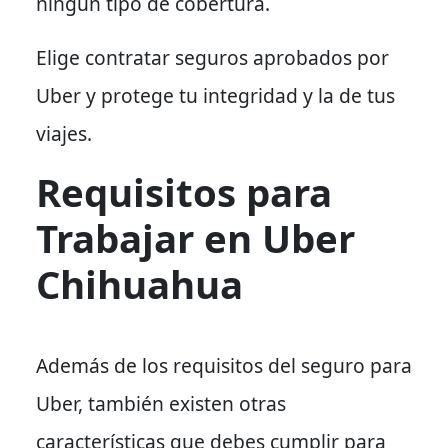
ningún tipo de cobertura.
Elige contratar seguros aprobados por
Uber y protege tu integridad y la de tus
viajes.
Requisitos para
Trabajar en Uber
Chihuahua
Además de los requisitos del seguro para
Uber, también existen otras
características que debes cumplir para