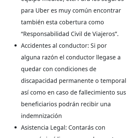
para Uber es muy común encontrar
también esta cobertura como
“Responsabilidad Civil de Viajeros”.
Accidentes al conductor: Si por
alguna razón el conductor llegase a
quedar con condiciones de
discapacidad permanente o temporal
así como en caso de fallecimiento sus
beneficiarios podrán recibir una
indemnización
Asistencia Legal: Contarás con