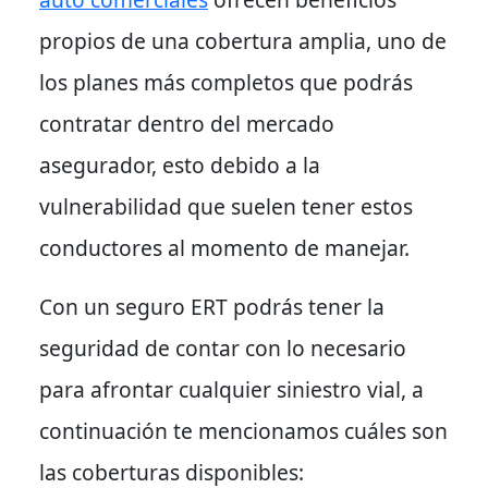
propios de una cobertura amplia, uno de
los planes más completos que podrás
contratar dentro del mercado
asegurador, esto debido a la
vulnerabilidad que suelen tener estos
conductores al momento de manejar.
Con un seguro ERT podrás tener la
seguridad de contar con lo necesario
para afrontar cualquier siniestro vial, a
continuación te mencionamos cuáles son
las coberturas disponibles: