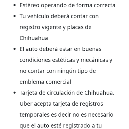
Estéreo operando de forma correcta
Tu vehículo deberá contar con
registro vigente y placas de
Chihuahua
El auto deberá estar en buenas
condiciones estéticas y mecánicas y
no contar con ningún tipo de
emblema comercial
Tarjeta de circulación de Chihuahua.
Uber acepta tarjeta de registros
temporales es decir no es necesario
que el auto esté registrado a tu