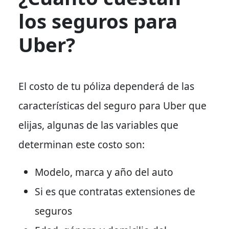
los seguros para
Uber?
El costo de tu póliza dependerá de las
características del seguro para Uber que
elijas, algunas de las variables que
determinan este costo son:
Modelo, marca y año del auto
Si es que contratas extensiones de
seguros