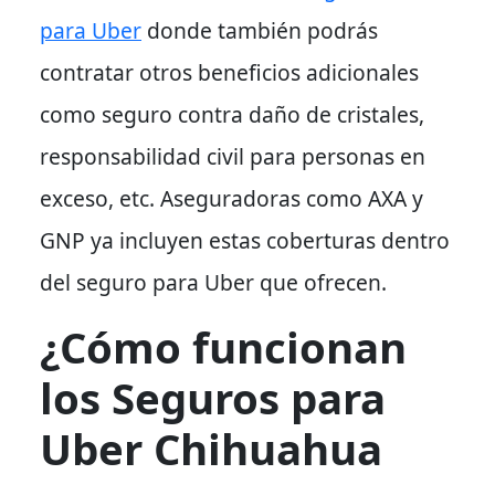
para Uber
donde también podrás
contratar otros beneficios adicionales
como seguro contra daño de cristales,
responsabilidad civil para personas en
exceso, etc. Aseguradoras como AXA y
GNP ya incluyen estas coberturas dentro
del seguro para Uber que ofrecen.
¿Cómo funcionan
los Seguros para
Uber Chihuahua