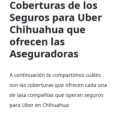
Coberturas de los
Seguros para Uber
Chihuahua que
ofrecen las
Aseguradoras
A continuación te compartimos cuáles
son las coberturas que ofrecen cada una
de lasa compañías que operan seguros
para Uber en Chihuahua: