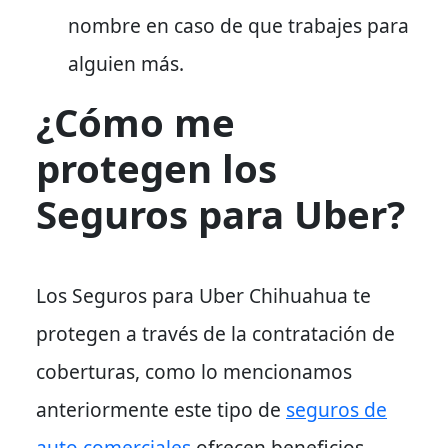
nombre en caso de que trabajes para
alguien más.
¿Cómo me
protegen los
Seguros para Uber?
Los Seguros para Uber Chihuahua te
protegen a través de la contratación de
coberturas, como lo mencionamos
anteriormente este tipo de
seguros de
auto comerciales
ofrecen beneficios