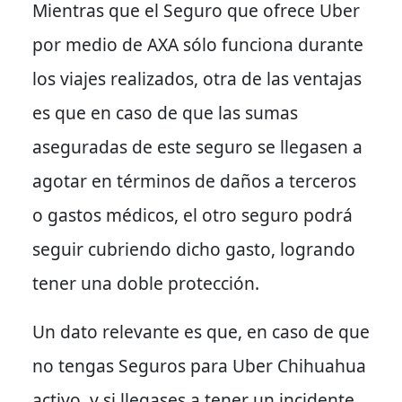
Mientras que el Seguro que ofrece Uber
por medio de AXA sólo funciona durante
los viajes realizados, otra de las ventajas
es que en caso de que las sumas
aseguradas de este seguro se llegasen a
agotar en términos de daños a terceros
o gastos médicos, el otro seguro podrá
seguir cubriendo dicho gasto, logrando
tener una doble protección.
Un dato relevante es que, en caso de que
no tengas Seguros para Uber Chihuahua
activo, y si llegases a tener un incidente,