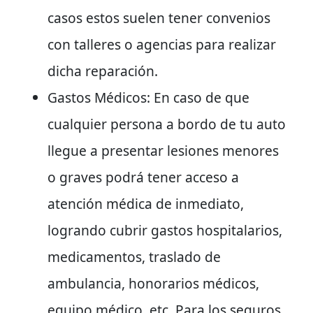
casos estos suelen tener convenios
con talleres o agencias para realizar
dicha reparación.
Gastos Médicos: En caso de que
cualquier persona a bordo de tu auto
llegue a presentar lesiones menores
o graves podrá tener acceso a
atención médica de inmediato,
logrando cubrir gastos hospitalarios,
medicamentos, traslado de
ambulancia, honorarios médicos,
equipo médico, etc. Para los seguros