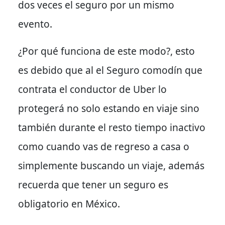
dos veces el seguro por un mismo
evento.
¿Por qué funciona de este modo?, esto
es debido que al el Seguro comodín que
contrata el conductor de Uber lo
protegerá no solo estando en viaje sino
también durante el resto tiempo inactivo
como cuando vas de regreso a casa o
simplemente buscando un viaje, además
recuerda que tener un seguro es
obligatorio en México.