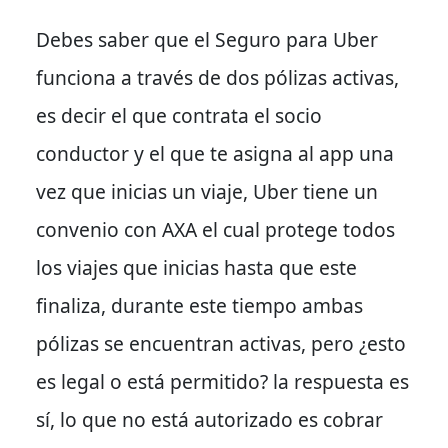
Debes saber que el Seguro para Uber
funciona a través de dos pólizas activas,
es decir el que contrata el socio
conductor y el que te asigna al app una
vez que inicias un viaje, Uber tiene un
convenio con AXA el cual protege todos
los viajes que inicias hasta que este
finaliza, durante este tiempo ambas
pólizas se encuentran activas, pero ¿esto
es legal o está permitido? la respuesta es
sí, lo que no está autorizado es cobrar