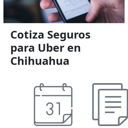
Cotiza Seguros
para Uber en
Chihuahua