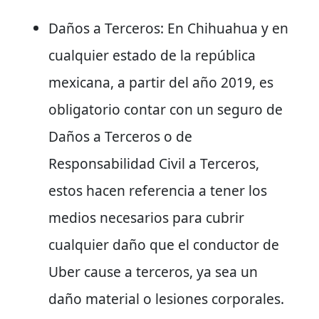
Daños a Terceros: En Chihuahua y en
cualquier estado de la república
mexicana, a partir del año 2019, es
obligatorio contar con un seguro de
Daños a Terceros o de
Responsabilidad Civil a Terceros,
estos hacen referencia a tener los
medios necesarios para cubrir
cualquier daño que el conductor de
Uber cause a terceros, ya sea un
daño material o lesiones corporales.