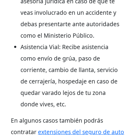
asesoría jurídica en caso de que te
veas involucrado en un accidente y
debas presentarte ante autoridades
como el Ministerio Público.
Asistencia Vial: Recibe asistencia
como envío de grúa, paso de
corriente, cambio de llanta, servicio
de cerrajería, hospedaje en caso de
quedar varado lejos de tu zona
donde vives, etc.
En algunos casos también podrás
contratar
extensiones del seguro de auto