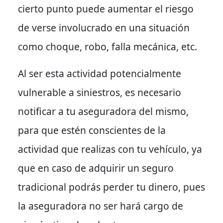
cierto punto puede aumentar el riesgo
de verse involucrado en una situación
como choque, robo, falla mecánica, etc.
Al ser esta actividad potencialmente
vulnerable a siniestros, es necesario
notificar a tu aseguradora del mismo,
para que estén conscientes de la
actividad que realizas con tu vehículo, ya
que en caso de adquirir un seguro
tradicional podrás perder tu dinero, pues
la aseguradora no ser hará cargo de