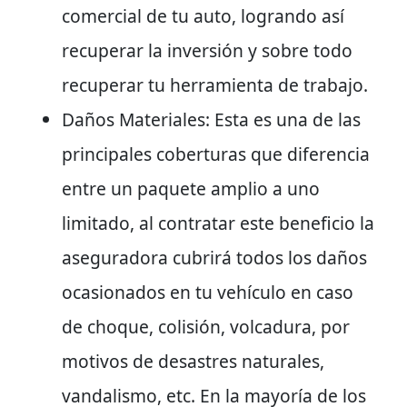
comercial de tu auto, logrando así
recuperar la inversión y sobre todo
recuperar tu herramienta de trabajo.
Daños Materiales: Esta es una de las
principales coberturas que diferencia
entre un paquete amplio a uno
limitado, al contratar este beneficio la
aseguradora cubrirá todos los daños
ocasionados en tu vehículo en caso
de choque, colisión, volcadura, por
motivos de desastres naturales,
vandalismo, etc. En la mayoría de los