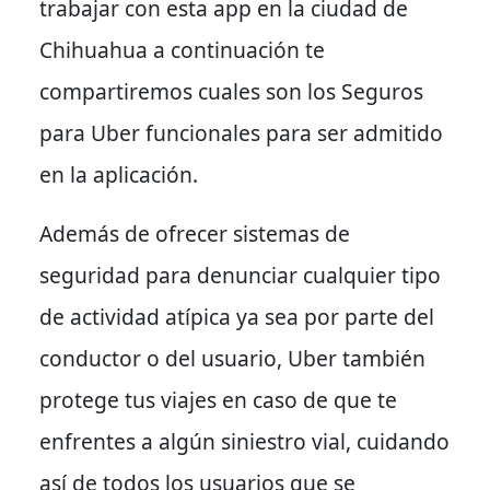
trabajar con esta app en la ciudad de
Chihuahua a continuación te
compartiremos cuales son los Seguros
para Uber funcionales para ser admitido
en la aplicación.
Además de ofrecer sistemas de
seguridad para denunciar cualquier tipo
de actividad atípica ya sea por parte del
conductor o del usuario, Uber también
protege tus viajes en caso de que te
enfrentes a algún siniestro vial, cuidando
así de todos los usuarios que se