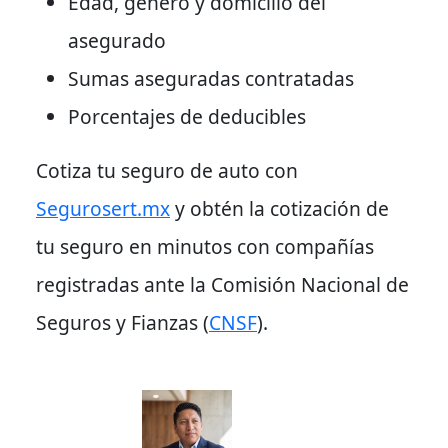
Edad, género y domicilio del
asegurado
Sumas aseguradas contratadas
Porcentajes de deducibles
Cotiza tu seguro de auto con
Segurosert.mx
y obtén la cotización de
tu seguro en minutos con compañías
registradas ante la Comisión Nacional de
Seguros y Fianzas (
CNSF
).