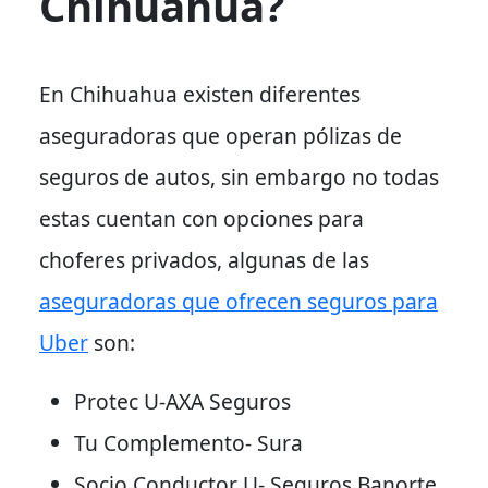
Chihuahua?
En Chihuahua existen diferentes
aseguradoras que operan pólizas de
seguros de autos, sin embargo no todas
estas cuentan con opciones para
choferes privados, algunas de las
aseguradoras que ofrecen seguros para
Uber
son:
Protec U-AXA Seguros
Tu Complemento- Sura
Socio Conductor U- Seguros Banorte