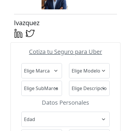
lvazquez
Cotiza tu Seguro para Uber
Datos Personales