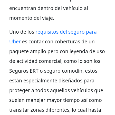
encuentran dentro del vehículo al
momento del viaje.
Uno de los
requisitos del seguro para
Uber
es contar con coberturas de un
paquete amplio pero con leyenda de uso
de actividad comercial, como lo son los
Seguros ERT o seguro comodín, estos
están especialmente diseñados para
proteger a todos aquellos vehículos que
suelen manejar mayor tiempo así como
transitar zonas diferentes, lo cual hasta