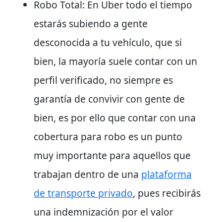
Robo Total: En Uber todo el tiempo
estarás subiendo a gente
desconocida a tu vehículo, que si
bien, la mayoría suele contar con un
perfil verificado, no siempre es
garantía de convivir con gente de
bien, es por ello que contar con una
cobertura para robo es un punto
muy importante para aquellos que
trabajan dentro de una
plataforma
de transporte privado
, pues recibirás
una indemnización por el valor