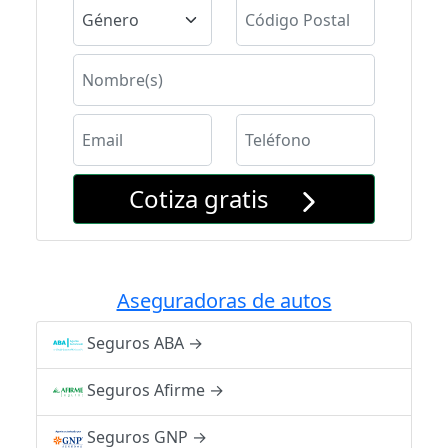
Cotiza gratis
Aseguradoras de autos
Seguros ABA
→
Seguros Afirme
→
Seguros GNP
→