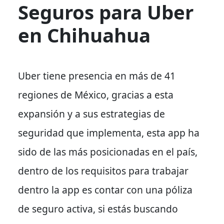
Seguros para Uber
en Chihuahua
Uber tiene presencia en más de 41
regiones de México, gracias a esta
expansión y a sus estrategias de
seguridad que implementa, esta app ha
sido de las más posicionadas en el país,
dentro de los requisitos para trabajar
dentro la app es contar con una póliza
de seguro activa, si estás buscando