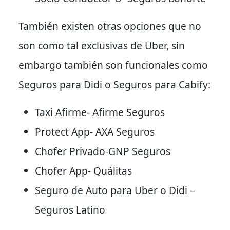
También existen otras opciones que no
son como tal exclusivas de Uber, sin
embargo también son funcionales como
Seguros para Didi o Seguros para Cabify:
Taxi Afirme- Afirme Seguros
Protect App- AXA Seguros
Chofer Privado-GNP Seguros
Chofer App- Quálitas
Seguro de Auto para Uber o Didi –
Seguros Latino